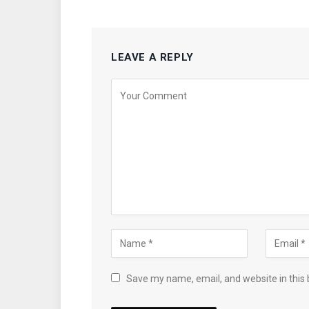
LEAVE A REPLY
Save my name, email, and website in this 