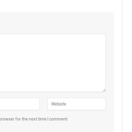
browser for the next time I comment.