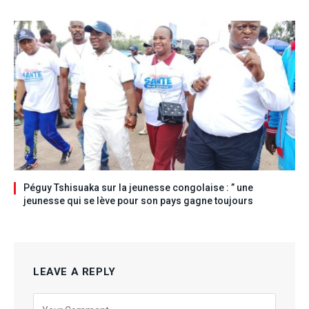
Péguy Tshisuaka sur la jeunesse congolaise : ” une
jeunesse qui se lève pour son pays gagne toujours
LEAVE A REPLY