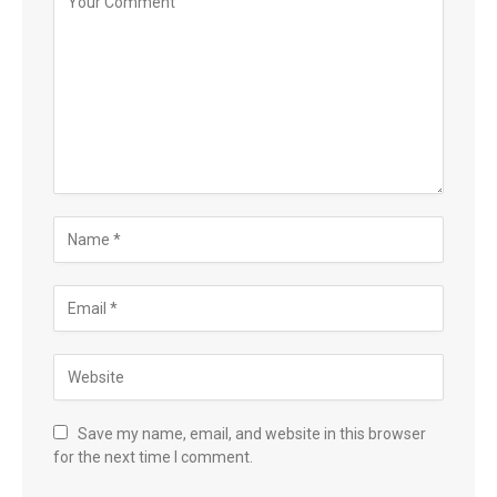
Save my name, email, and website in this browser
for the next time I comment.