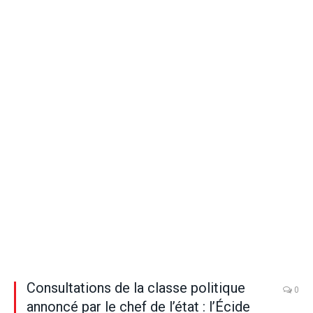
Consultations de la classe politique
0
annoncé par le chef de l’état : l’Écide