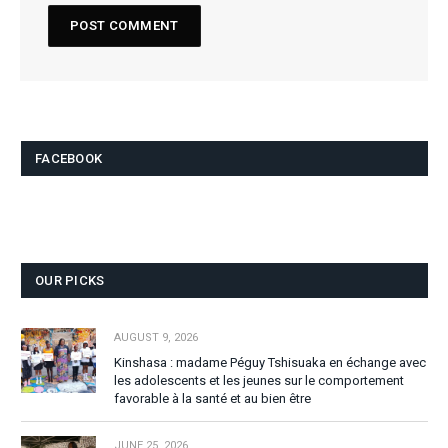
FACEBOOK
OUR PICKS
AUGUST 9, 2026
Kinshasa : madame Péguy Tshisuaka en échange avec
les adolescents et les jeunes sur le comportement
favorable à la santé et au bien être
JUNE 25, 2026