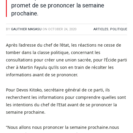
promet de se prononcer la semaine
prochaine.
BY
GAUTHIER MASASU
ON
OCTOBER 24, 2020
ARTICLES
,
POLITIQUE
Après l’adresse du chef de l’état, les réactions ne cesse de
tomber dans la classe politique, concernant les
consultations pour créer une union sacrée, pour l’Écide parti
cher à Martin Fayulu qu’ils son en train de récolter les
informations avant de se prononcer.
Pour Devos Kitoko, secrétaire général de ce parti, ils
recherchent les informations pour comprendre quelles sont
les intentions du chef de l’Etat avant de se prononcer la
semaine prochaine.
“Nous allons nous prononcer la semaine prochaine.nous