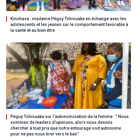
Kinshasa : madame Péguy Tshisuaka en échange avec les
adolescents et les jeunes sur le comportement favorable à
la santé et au bien être
Péguy Tshisuaka sur l’autonomisation de la femme : ” Nous
sommes de leaders d’opinions, alors nous devons
chercher à tout prix que notre entourage soit autonome
pour ne pas nous tirer vers le bas”