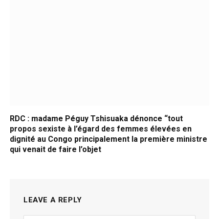
RDC : madame Péguy Tshisuaka dénonce “tout
propos sexiste à l’égard des femmes élevées en
dignité au Congo principalement la première ministre
qui venait de faire l’objet
LEAVE A REPLY