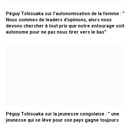
Péguy Tshisuaka sur l’autonomisation de la femme : ”
Nous sommes de leaders d’opinions, alors nous
devons chercher à tout prix que notre entourage soit
autonome pour ne pas nous tirer vers le bas”
Péguy Tshisuaka sur la jeunesse congolaise : ” une
jeunesse qui se lève pour son pays gagne toujours