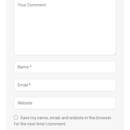
Save my name, email, and website in this browser
for the next time I comment.