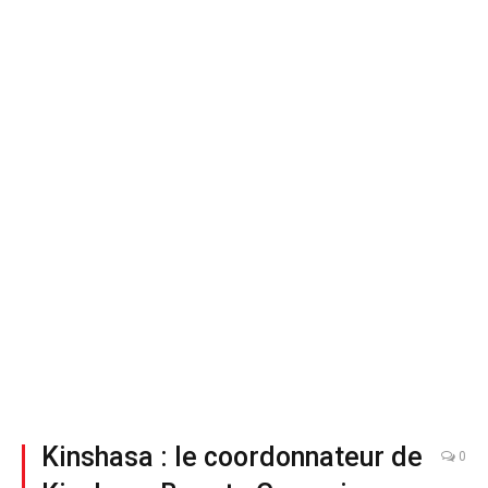
Kinshasa : le coordonnateur de
0