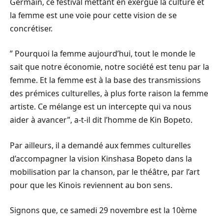
Germain, ce festival mettant en exergue la culture et
la femme est une voie pour cette vision de se
concrétiser.
” Pourquoi la femme aujourd’hui, tout le monde le
sait que notre économie, notre société est tenu par la
femme. Et la femme est à la base des transmissions
des prémices culturelles, à plus forte raison la femme
artiste. Ce mélange est un intercepte qui va nous
aider à avancer”, a-t-il dit l’homme de Kin Bopeto.
Par ailleurs, il a demandé aux femmes culturelles
d’accompagner la vision Kinshasa Bopeto dans la
mobilisation par la chanson, par le théâtre, par l’art
pour que les Kinois reviennent au bon sens.
Signons que, ce samedi 29 novembre est la 10ème