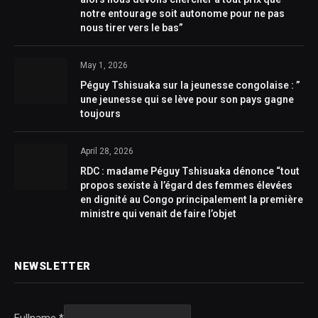
notre entourage soit autonome pour ne pas
nous tirer vers le bas”
May 1, 2026
Péguy Tshisuaka sur la jeunesse congolaise : ”
une jeunesse qui se lève pour son pays gagne
toujours
April 28, 2026
RDC : madame Péguy Tshisuaka dénonce “tout
propos sexiste à l’égard des femmes élevées
en dignité au Congo principalement la première
ministre qui venait de faire l’objet
NEWSLETTER