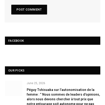
FACEBOOK
OUR PICKS
June 25, 2026
Péguy Tshisuaka sur l’autonomisation de la
femme : ” Nous sommes de leaders d’opinions,
alors nous devons chercher à tout prix que
notre entourage soit autonome pour ne pas