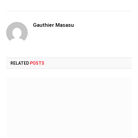
Gauthier Masasu
RELATED
POSTS