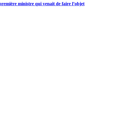
mière ministre qui venait de faire l’objet