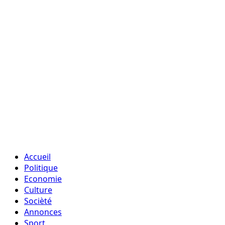
Accueil
Politique
Economie
Culture
Socièté
Annonces
Sport