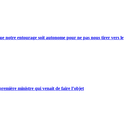
e notre entourage soit autonome pour ne pas nous tirer vers le
mière ministre qui venait de faire l’objet