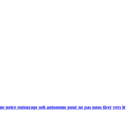
e notre entourage soit autonome pour ne pas nous tirer vers le