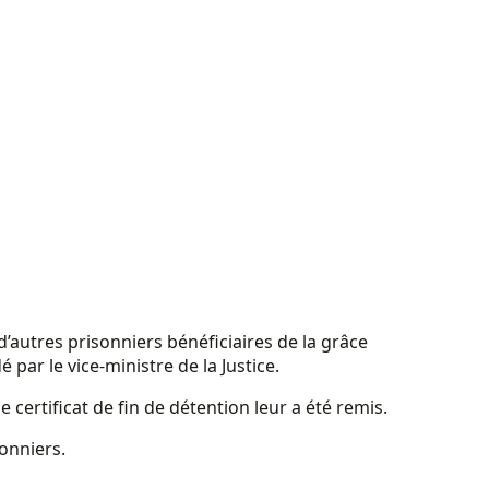
’autres prisonniers bénéficiaires de la grâce
par le vice-ministre de la Justice.
e certificat de fin de détention leur a été remis.
sonniers.