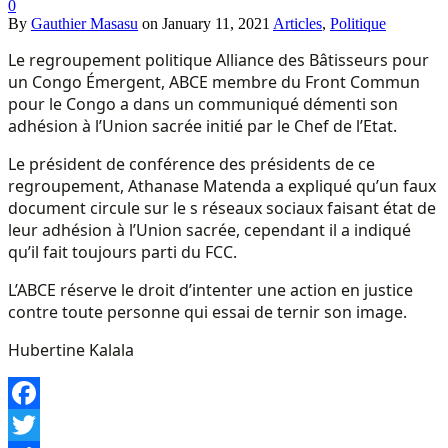
0
By
Gauthier Masasu
on
January 11, 2021
Articles
,
Politique
Le regroupement politique Alliance des Bâtisseurs pour
un Congo Émergent, ABCE membre du Front Commun
pour le Congo a dans un communiqué démenti son
adhésion à l’Union sacrée initié par le Chef de l’Etat.
Le président de conférence des présidents de ce
regroupement, Athanase Matenda a expliqué qu’un faux
document circule sur le s réseaux sociaux faisant état de
leur adhésion à l’Union sacrée, cependant il a indiqué
qu’il fait toujours parti du FCC.
L’ABCE réserve le droit d’intenter une action en justice
contre toute personne qui essai de ternir son image.
Hubertine Kalala
Facebook