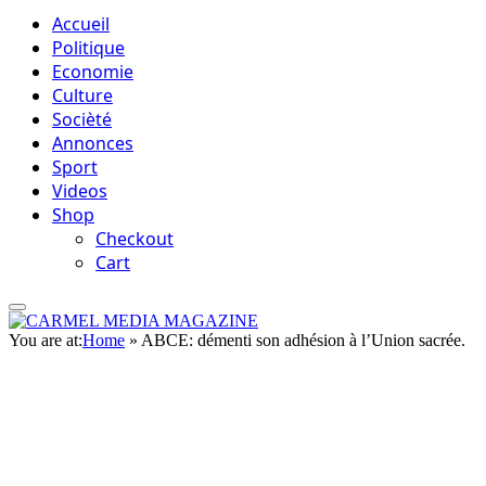
Accueil
Politique
Economie
Culture
Socièté
Annonces
Sport
Videos
Shop
Checkout
Cart
You are at:
Home
»
ABCE: démenti son adhésion à l’Union sacrée.