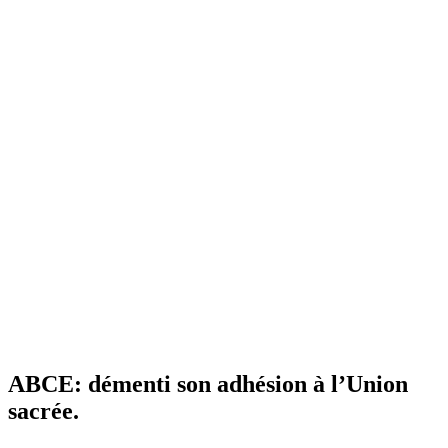
ABCE: démenti son adhésion à l’Union
sacrée.