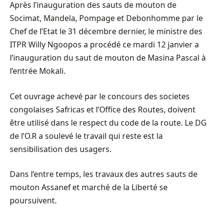
Après l’inauguration des sauts de mouton de
Socimat, Mandela, Pompage et Debonhomme par le
Chef de l’Etat le 31 décembre dernier, le ministre des
ITPR Willy Ngoopos a procédé ce mardi 12 janvier a
l’inauguration du saut de mouton de Masina Pascal à
l’entrée Mokali.
Cet ouvrage achevé par le concours des societes
congolaises Safricas et l’Office des Routes, doivent
être utilisé dans le respect du code de la route. Le DG
de l’O.R a soulevé le travail qui reste est la
sensibilisation des usagers.
Dans l’entre temps, les travaux des autres sauts de
mouton Assanef et marché de la Liberté se
poursuivent.