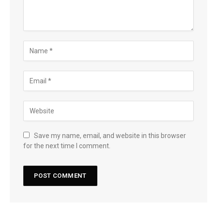
Save my name, email, and website in this browser
for the next time I comment.