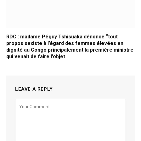
RDC : madame Péguy Tshisuaka dénonce “tout
propos sexiste à l’égard des femmes élevées en
dignité au Congo principalement la première ministre
qui venait de faire l’objet
LEAVE A REPLY