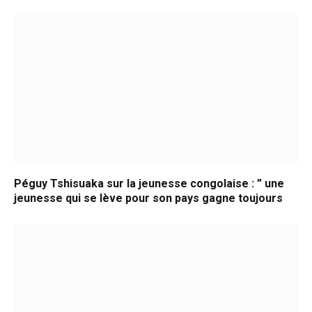
Péguy Tshisuaka sur la jeunesse congolaise : ” une
jeunesse qui se lève pour son pays gagne toujours