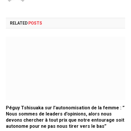
RELATED
POSTS
Péguy Tshisuaka sur l’autonomisation de la femme : ”
Nous sommes de leaders d’opinions, alors nous
devons chercher à tout prix que notre entourage soit
autonome pour ne pas nous tirer vers le bas”