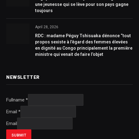
une jeunesse qui se lève pour son pays gagne
toujours
April 28, 2026
RDC : madame Péguy Tshisuaka dénonce “tout
propos sexiste à l’égard des femmes élevées
en dignité au Congo principalement la première
ministre qui venait de faire l’objet
NEWSLETTER
Fullname
*
Email
*
Email
SUBMIT