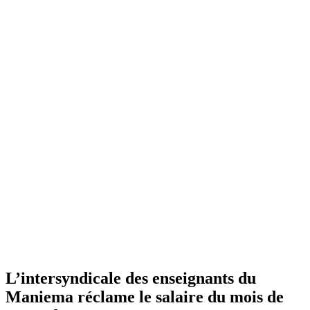
L’intersyndicale des enseignants du
Maniema réclame le salaire du mois de