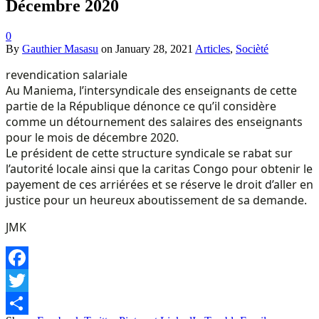
Décembre 2020
0
By
Gauthier Masasu
on
January 28, 2021
Articles
,
Socièté
revendication salariale
Au Maniema, l’intersyndicale des enseignants de cette
partie de la République dénonce ce qu’il considère
comme un détournement des salaires des enseignants
pour le mois de décembre 2020.
Le président de cette structure syndicale se rabat sur
l’autorité locale ainsi que la caritas Congo pour obtenir le
payement de ces arriérées et se réserve le droit d’aller en
justice pour un heureux aboutissement de sa demande.
JMK
Facebook
Twitter