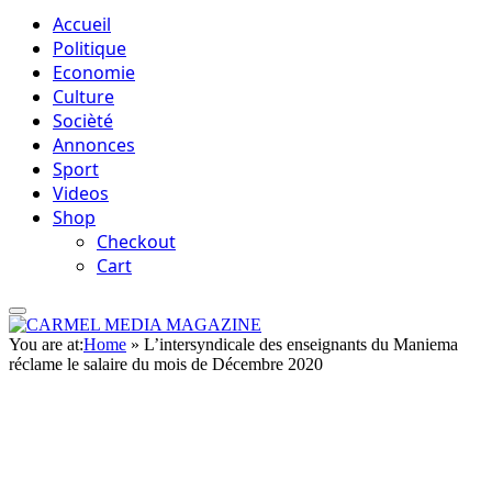
Accueil
Politique
Economie
Culture
Socièté
Annonces
Sport
Videos
Shop
Checkout
Cart
You are at:
Home
»
L’intersyndicale des enseignants du Maniema
réclame le salaire du mois de Décembre 2020