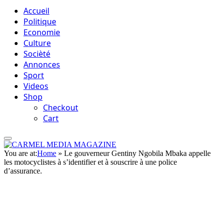
Accueil
Politique
Economie
Culture
Socièté
Annonces
Sport
Videos
Shop
Checkout
Cart
You are at:
Home
»
Le gouverneur Gentiny Ngobila Mbaka appelle
les motocyclistes à s’identifier et à souscrire à une police
d’assurance.