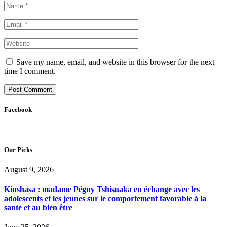
Save my name, email, and website in this browser for the next
time I comment.
Facebook
Our Picks
August 9, 2026
Kinshasa : madame Péguy Tshisuaka en échange avec les
adolescents et les jeunes sur le comportement favorable à la
santé et au bien être