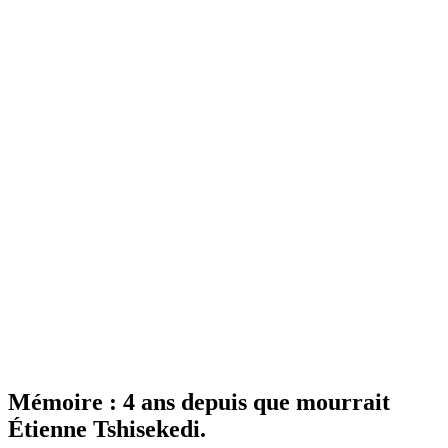
Mémoire : 4 ans depuis que mourrait
Étienne Tshisekedi.