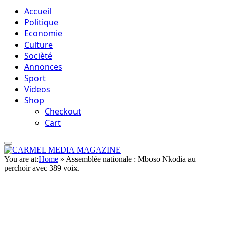
Accueil
Politique
Economie
Culture
Socièté
Annonces
Sport
Videos
Shop
Checkout
Cart
You are at:
Home
»
Assemblée nationale : Mboso Nkodia au
perchoir avec 389 voix.