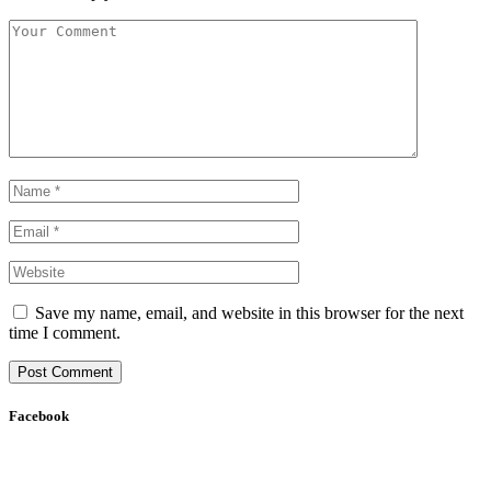
Save my name, email, and website in this browser for the next
time I comment.
Facebook