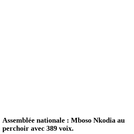
Assemblée nationale : Mboso Nkodia au
perchoir avec 389 voix.