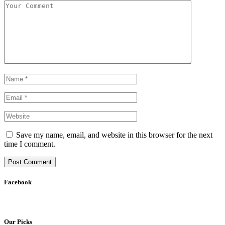
Save my name, email, and website in this browser for the next
time I comment.
Facebook
Our Picks