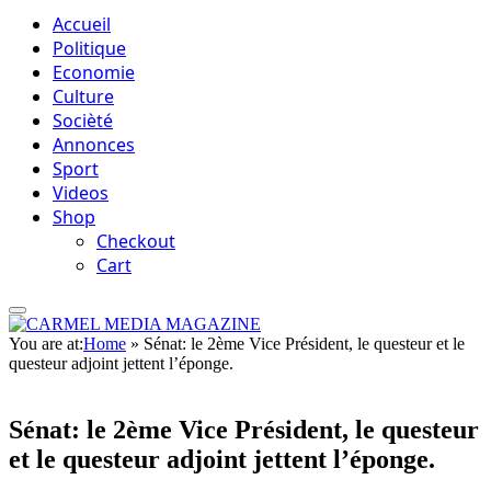
Accueil
Politique
Economie
Culture
Socièté
Annonces
Sport
Videos
Shop
Checkout
Cart
You are at:
Home
»
Sénat: le 2ème Vice Président, le questeur et le
questeur adjoint jettent l’éponge.
Sénat: le 2ème Vice Président, le questeur
et le questeur adjoint jettent l’éponge.