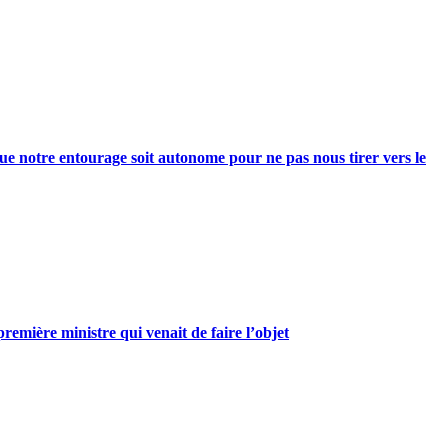
e notre entourage soit autonome pour ne pas nous tirer vers le
mière ministre qui venait de faire l’objet