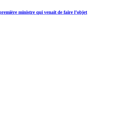
mière ministre qui venait de faire l’objet