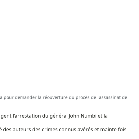
a pour demander la réouverture du procès de l’assassinat de
igent l’arrestation du général John Numbi et la
té des auteurs des crimes connus avérés et mainte fois