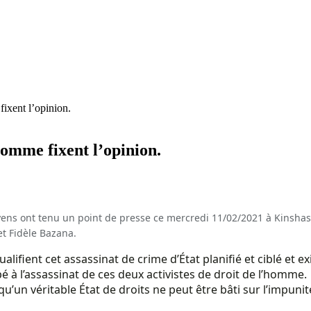
ixent l’opinion.
omme fixent l’opinion.
ens ont tenu un point de presse ce mercredi 11/02/2021 à Kinshas
et Fidèle Bazana.
ient cet assassinat de crime d’État planifié et ciblé et ex
é à l’assassinat de ces deux activistes de droit de l’homme.
’un véritable État de droits ne peut être bâti sur l’impuni