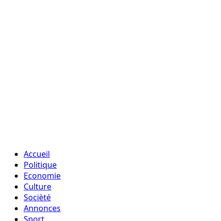
Accueil
Politique
Economie
Culture
Socièté
Annonces
Sport