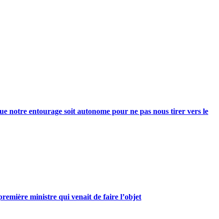
e notre entourage soit autonome pour ne pas nous tirer vers le
mière ministre qui venait de faire l’objet