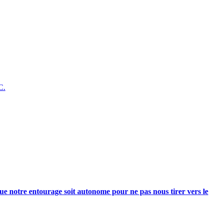
C.
e notre entourage soit autonome pour ne pas nous tirer vers le