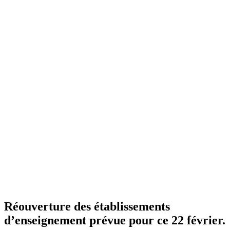
Réouverture des établissements
d’enseignement prévue pour ce 22 février.