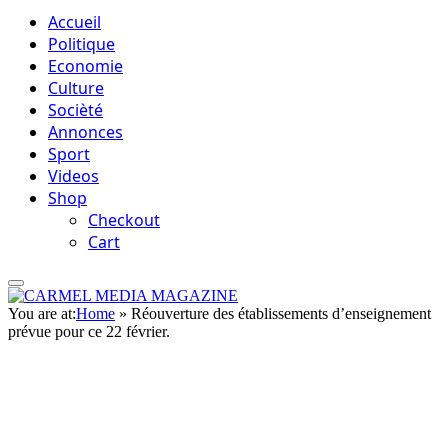
Accueil
Politique
Economie
Culture
Socièté
Annonces
Sport
Videos
Shop
Checkout
Cart
You are at:
Home
»
Réouverture des établissements d’enseignement
prévue pour ce 22 février.