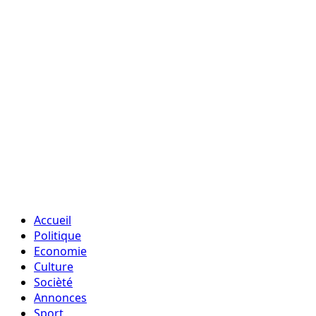
Accueil
Politique
Economie
Culture
Socièté
Annonces
Sport