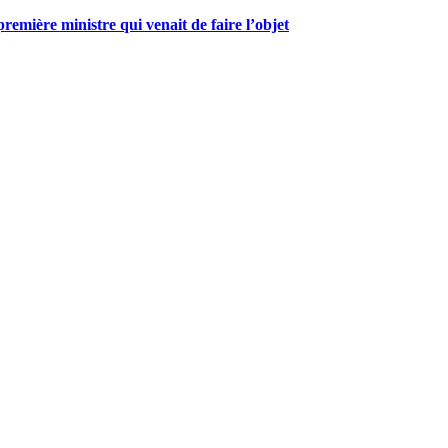
mière ministre qui venait de faire l’objet