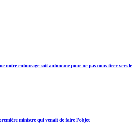
e notre entourage soit autonome pour ne pas nous tirer vers le
mière ministre qui venait de faire l’objet