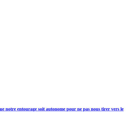
e notre entourage soit autonome pour ne pas nous tirer vers le