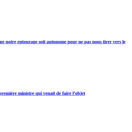
e notre entourage soit autonome pour ne pas nous tirer vers le
mière ministre qui venait de faire l’objet