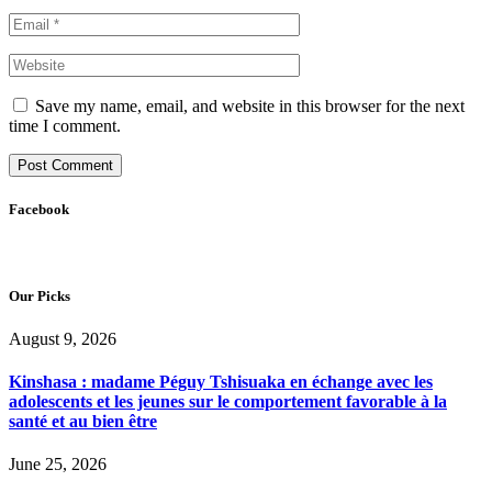
Save my name, email, and website in this browser for the next
time I comment.
Facebook
Our Picks
August 9, 2026
Kinshasa : madame Péguy Tshisuaka en échange avec les
adolescents et les jeunes sur le comportement favorable à la
santé et au bien être
June 25, 2026