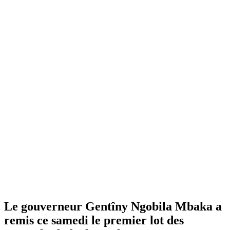
Le gouverneur Gentîny Ngobila Mbaka a
remis ce samedi le premier lot des