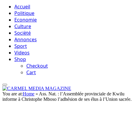
Accueil
Politique
Economie
Culture
Socièté
Annonces
Sport
Videos
Shop
Checkout
Cart
You are at:
Home
»
Ass. Nat. : l’Assemblée provinciale de Kwilu
informe à Christophe Mboso l’adhésion de ses élus à l’Union sacrée.