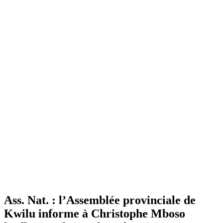
Ass. Nat. : l’Assemblée provinciale de
Kwilu informe à Christophe Mboso