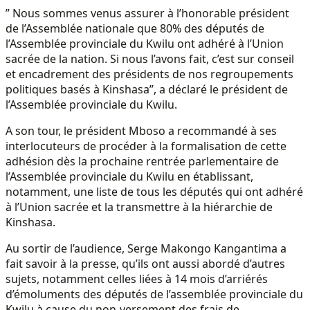
” Nous sommes venus assurer à l’honorable président
de l’Assemblée nationale que 80% des députés de
l’Assemblée provinciale du Kwilu ont adhéré à l’Union
sacrée de la nation. Si nous l’avons fait, c’est sur conseil
et encadrement des présidents de nos regroupements
politiques basés à Kinshasa”, a déclaré le président de
l’Assemblée provinciale du Kwilu.
A son tour, le président Mboso a recommandé à ses
interlocuteurs de procéder à la formalisation de cette
adhésion dès la prochaine rentrée parlementaire de
l’Assemblée provinciale du Kwilu en établissant,
notamment, une liste de tous les députés qui ont adhéré
à l’Union sacrée et la transmettre à la hiérarchie de
Kinshasa.
Au sortir de l’audience, Serge Makongo Kangantima a
fait savoir à la presse, qu’ils ont aussi abordé d’autres
sujets, notamment celles liées à 14 mois d’arriérés
d’émoluments des députés de l’assemblée provinciale du
Kwilu à cause du non-versement des frais de