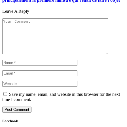
principalement la première ministre qui venait de faire l’objet
Leave A Reply
Save my name, email, and website in this browser for the next
time I comment.
Facebook