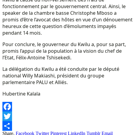
fonctionnement par le gouvernement central. Ainsi, le
speaker de la chambre basse Christophe Mboso a
promis d’être l’avocat des hôtes en vue d’un dénouement
heureux de cette question d’émoluments impayés
pendant 14 mois.
Pour conclure, le gouverneur du Kwilu a, pour sa part,
promis l’appui de la population à la vision du chef de
l’Etat, Félix-Antoine Tshisekedi.
La délégation du Kwilu a été conduite par le député
national Willy Makiashi, président du groupe
parlementaire PALU et Alliés.
Hubertine Kalala
Facebook
Twitter
Share.
Facebook
Twitter
Pinterest
LinkedIn
Tumblr
Email