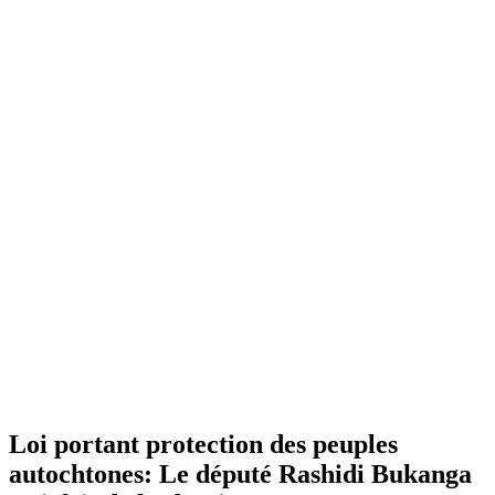
Loi portant protection des peuples
autochtones: Le député Rashidi Bukanga