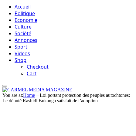
Accueil
Politique
Economie
Culture
Socièté
Annonces
Sport
Videos
Shop
Checkout
Cart
You are at:
Home
»
Loi portant protection des peuples autochtones:
Le député Rashidi Bukanga satisfait de l’adoption.