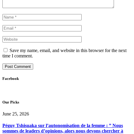
Save my name, email, and website in this browser for the next
time I comment.
Facebook
Our Picks
June 25, 2026
Péguy Tshisuaka sur l’autonomisation de la femme : ” Nous
sommes de leaders d’opinions, alors nous devons chercher à