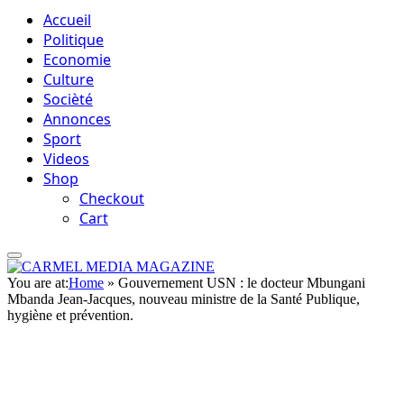
Accueil
Politique
Economie
Culture
Socièté
Annonces
Sport
Videos
Shop
Checkout
Cart
You are at:
Home
»
Gouvernement USN : le docteur Mbungani
Mbanda Jean-Jacques, nouveau ministre de la Santé Publique,
hygiène et prévention.