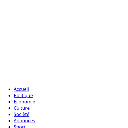
Accueil
Politique
Economie
Culture
Socièté
Annonces
Sport