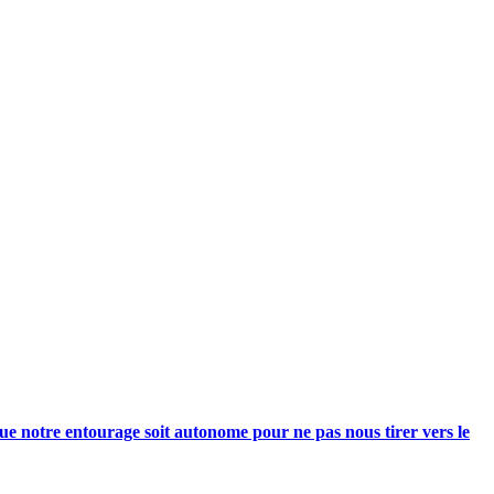
e notre entourage soit autonome pour ne pas nous tirer vers le