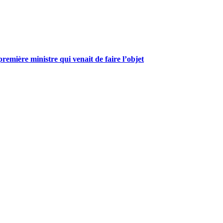
mière ministre qui venait de faire l’objet