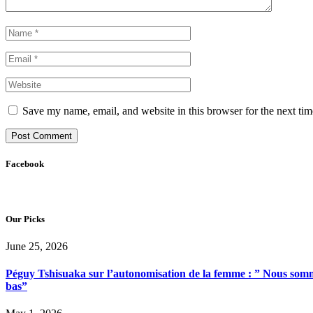
Save my name, email, and website in this browser for the next ti
Facebook
Our Picks
June 25, 2026
Péguy Tshisuaka sur l’autonomisation de la femme : ” Nous somme
bas”