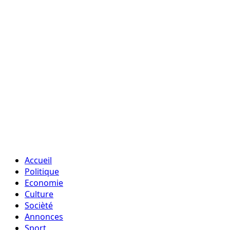
Accueil
Politique
Economie
Culture
Socièté
Annonces
Sport