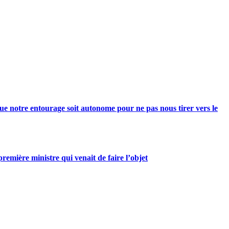
e notre entourage soit autonome pour ne pas nous tirer vers le
mière ministre qui venait de faire l’objet