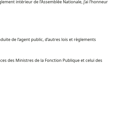
lement intérieur de l’Assemblée Nationale, j’ai l’honneur
duite de l’agent public, d’autres lois et règlements
ces des Ministres de la Fonction Publique et celui des