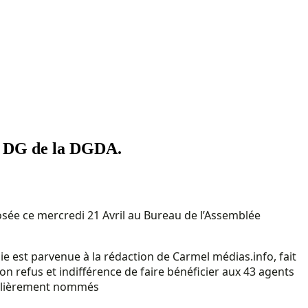
au DG de la DGDA.
sée ce mercredi 21 Avril au Bureau de l’Assemblée
 est parvenue à la rédaction de Carmel médias.info, fait
on refus et indifférence de faire bénéficier aux 43 agents
égulièrement nommés