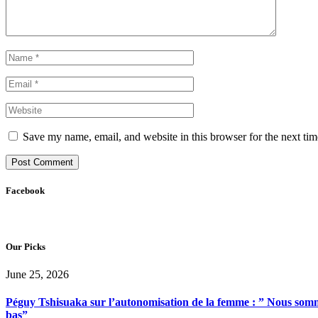
Save my name, email, and website in this browser for the next ti
Facebook
Our Picks
June 25, 2026
Péguy Tshisuaka sur l’autonomisation de la femme : ” Nous somme
bas”