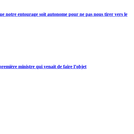
e notre entourage soit autonome pour ne pas nous tirer vers le
mière ministre qui venait de faire l’objet