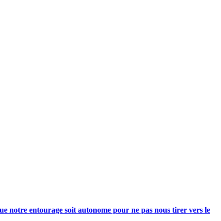
e notre entourage soit autonome pour ne pas nous tirer vers le