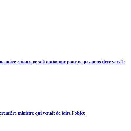
e notre entourage soit autonome pour ne pas nous tirer vers le
mière ministre qui venait de faire l’objet