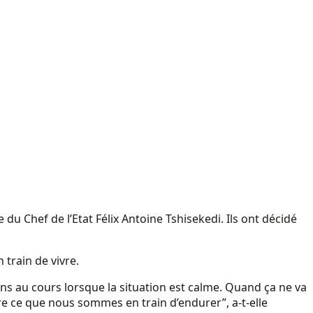
e du Chef de l’Etat Félix Antoine Tshisekedi. Ils ont décidé
 train de vivre.
ns au cours lorsque la situation est calme. Quand ça ne va
re ce que nous sommes en train d’endurer”, a-t-elle