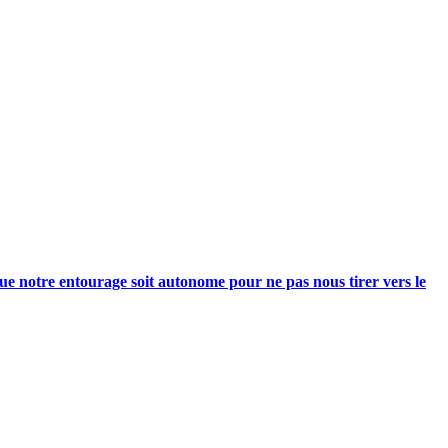
e notre entourage soit autonome pour ne pas nous tirer vers le