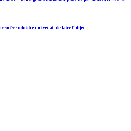
mière ministre qui venait de faire l’objet