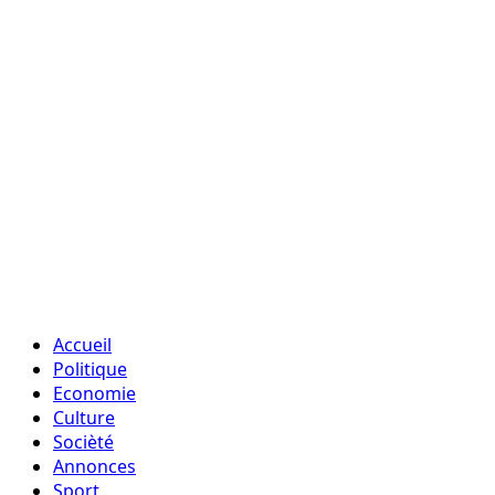
Accueil
Politique
Economie
Culture
Socièté
Annonces
Sport