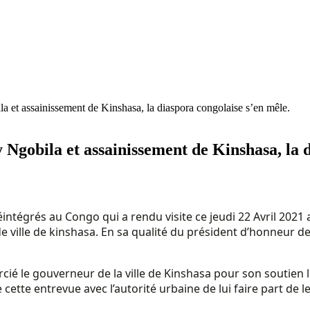
 et assainissement de Kinshasa, la diaspora congolaise s’en mêle.
Ngobila et assainissement de Kinshasa, la d
éintégrés au Congo qui a rendu visite ce jeudi 22 Avril 2021
e ville de kinshasa. En sa qualité du président d’honneur de 
cié le gouverneur de la ville de Kinshasa pour son soutien
cette entrevue avec l’autorité urbaine de lui faire part de l