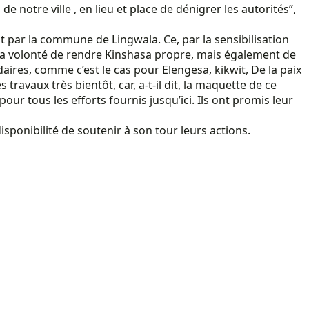
notre ville , en lieu et place de dénigrer les autorités”,
par la commune de Lingwala. Ce, par la sensibilisation
 de sa volonté de rendre Kinshasa propre, mais également de
ires, comme c’est le cas pour Elengesa, kikwit, De la paix
travaux très bientôt, car, a-t-il dit, la maquette de ce
r tous les efforts fournis jusqu’ici. Ils ont promis leur
isponibilité de soutenir à son tour leurs actions.