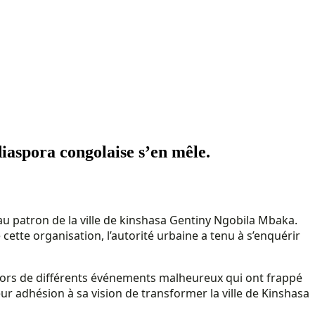
iaspora congolaise s’en mêle.
 au patron de la ville de kinshasa Gentiny Ngobila Mbaka.
cette organisation, l’autorité urbaine a tenu à s’enquérir
 lors de différents événements malheureux qui ont frappé
eur adhésion à sa vision de transformer la ville de Kinshasa