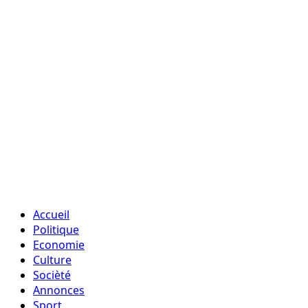
Accueil
Politique
Economie
Culture
Socièté
Annonces
Sport