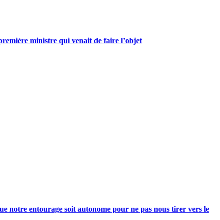
mière ministre qui venait de faire l’objet
e notre entourage soit autonome pour ne pas nous tirer vers le