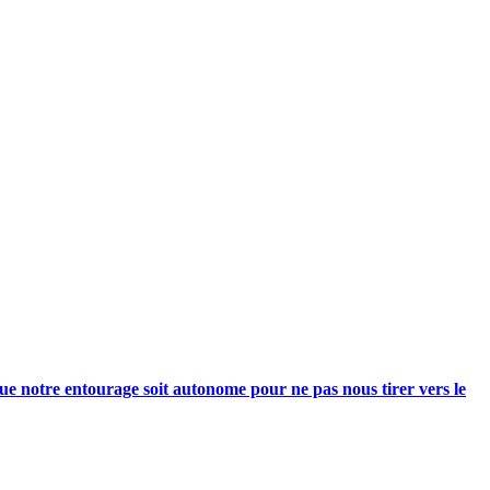
e notre entourage soit autonome pour ne pas nous tirer vers le