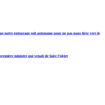
e notre entourage soit autonome pour ne pas nous tirer vers le
mière ministre qui venait de faire l’objet