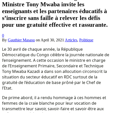
Ministre Tony Mwaba invite les
enseignants et les partenaires éducatifs à
s’inscrire sans faille à relever les défis
pour une gratuité effective et rassurante.
0
By
Gauthier Masasu
on
April 30, 2021
Articles
,
Politique
Le 30 avril de chaque année, la République
Démocratique du Congo célèbre la journée nationale de
l’enseignement. A cette occasion le ministre en charge
de l’Enseignement Primaire, Secondaire et Technique
Tony Mwaba Kazadi a dans son allocution circonscrit la
situation du secteur éducatif en RDC surtout de la
gratuité de l’éducation de base prôné par le Chef de
l’Etat.
De prime abord, il a rendu hommage à ces hommes et
femmes de la craie blanche pour leur vocation de
transmettre leur savoir, savoir-faire et savoir-être aux