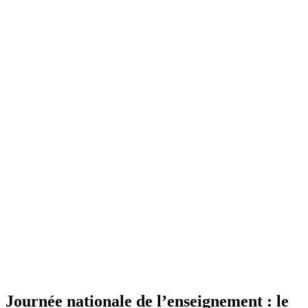
Journée nationale de l’enseignement : le