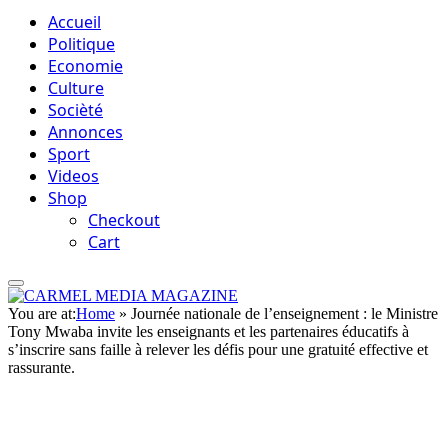
Accueil
Politique
Economie
Culture
Socièté
Annonces
Sport
Videos
Shop
Checkout
Cart
You are at:
Home
»
Journée nationale de l’enseignement : le Ministre
Tony Mwaba invite les enseignants et les partenaires éducatifs à
s’inscrire sans faille à relever les défis pour une gratuité effective et
rassurante.