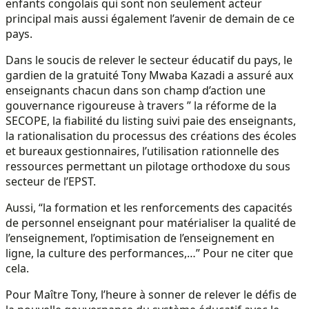
enfants congolais qui sont non seulement acteur
principal mais aussi également l’avenir de demain de ce
pays.
Dans le soucis de relever le secteur éducatif du pays, le
gardien de la gratuité Tony Mwaba Kazadi a assuré aux
enseignants chacun dans son champ d’action une
gouvernance rigoureuse à travers ” la réforme de la
SECOPE, la fiabilité du listing suivi paie des enseignants,
la rationalisation du processus des créations des écoles
et bureaux gestionnaires, l’utilisation rationnelle des
ressources permettant un pilotage orthodoxe du sous
secteur de l’EPST.
Aussi, “la formation et les renforcements des capacités
de personnel enseignant pour matérialiser la qualité de
l’enseignement, l’optimisation de l’enseignement en
ligne, la culture des performances,…” Pour ne citer que
cela.
Pour Maître Tony, l’heure à sonner de relever le défis de