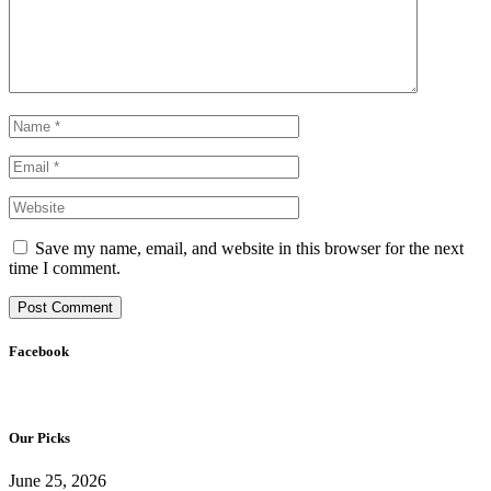
Save my name, email, and website in this browser for the next
time I comment.
Facebook
Our Picks
June 25, 2026