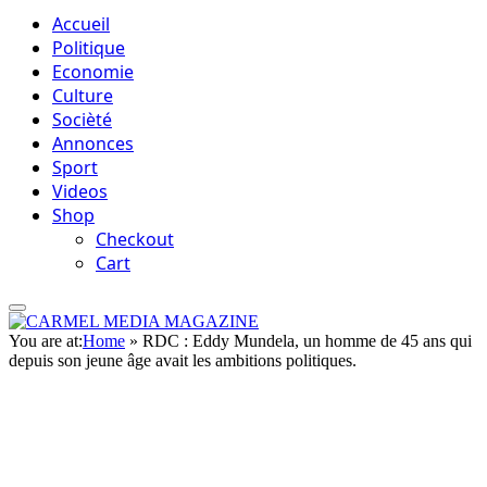
Accueil
Politique
Economie
Culture
Socièté
Annonces
Sport
Videos
Shop
Checkout
Cart
You are at:
Home
»
RDC : Eddy Mundela, un homme de 45 ans qui
depuis son jeune âge avait les ambitions politiques.