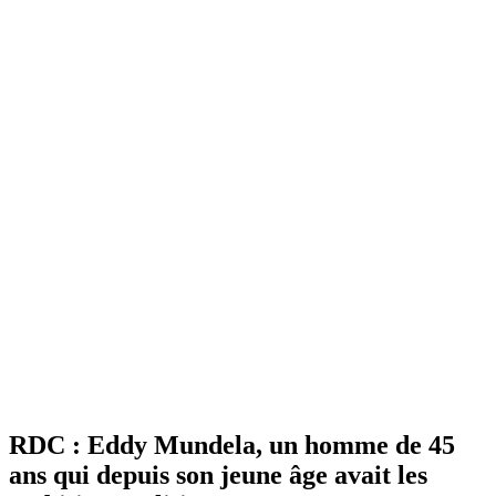
RDC : Eddy Mundela, un homme de 45
ans qui depuis son jeune âge avait les