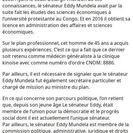
connaissances, le sénateur Eddy Mundela avait par la
suite fait les études des sciences économiques à
l’université protestante au Congo. Et en 2016 il obtient sa
licence en administration des affaires et sciences
économiques.
Sur le plan professionnel, cet homme de 45 ans a acquis
plusieurs expériences. C’est ce qui a fait que ce dernier
soit retenu comme médecin généraliste à la clinique
kinoise avec comme numéro d’ordre CNOM: 8886.
Par ailleurs, il est nécessaire de signaler que le sénateur
Eddy Mundela fut également secrétaire particulier et
chargé de mission au ministre du plan.
En ce qui concerne son parcours politique, l’on retient
que, depuis son jeune âge Le sénateur Eddy, était
membre de l’union pour la démocratie et le progrès
social dont il est actuellement l’unique sénateur.
Par ailleurs, le sénateur Eddy Mundela est membre de la
commission politique, administrative, juridique et droits