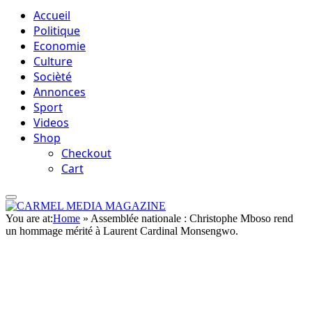
Accueil
Politique
Economie
Culture
Socièté
Annonces
Sport
Videos
Shop
Checkout
Cart
You are at:
Home
»
Assemblée nationale : Christophe Mboso rend
un hommage mérité à Laurent Cardinal Monsengwo.