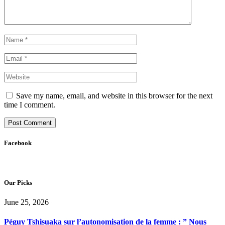
Save my name, email, and website in this browser for the next
time I comment.
Facebook
Our Picks
June 25, 2026
Péguy Tshisuaka sur l’autonomisation de la femme : ” Nous