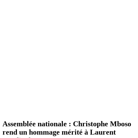
Assemblée nationale : Christophe Mboso
rend un hommage mérité à Laurent