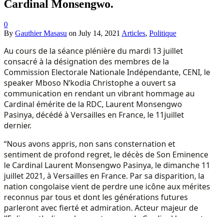
Cardinal Monsengwo.
0
By
Gauthier Masasu
on
July 14, 2021
Articles
,
Politique
Au cours de la séance plénière du mardi 13 juillet
consacré à la désignation des membres de la
Commission Electorale Nationale Indépendante, CENI, le
speaker Mboso N’kodia Christophe a ouvert sa
communication en rendant un vibrant hommage au
Cardinal émérite de la RDC, Laurent Monsengwo
Pasinya, décédé à Versailles en France, le 11juillet
dernier.
“Nous avons appris, non sans consternation et
sentiment de profond regret, le décès de Son Eminence
le Cardinal Laurent Monsengwo Pasinya, le dimanche 11
juillet 2021, à Versailles en France. Par sa disparition, la
nation congolaise vient de perdre une icône aux mérites
reconnus par tous et dont les générations futures
parleront avec fierté et admiration. Acteur majeur de