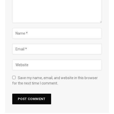
Save my name, email, and website in this browser
for the next time I comment.