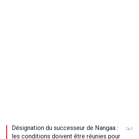
Désignation du successeur de Nangaa :
0
les conditions doivent être réunies pour