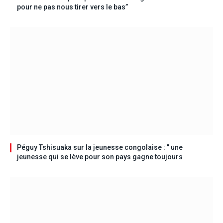
pour ne pas nous tirer vers le bas”
Péguy Tshisuaka sur la jeunesse congolaise : ” une
jeunesse qui se lève pour son pays gagne toujours