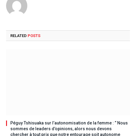
RELATED
POSTS
Péguy Tshisuaka sur l’autonomisation de la femme : ” Nous
sommes de leaders d’opinions, alors nous devons
chercher à tout prix que notre entourage soit autonome