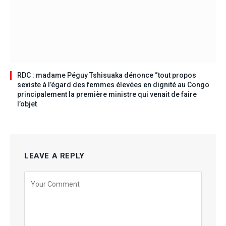
RDC : madame Péguy Tshisuaka dénonce “tout propos
sexiste à l’égard des femmes élevées en dignité au Congo
principalement la première ministre qui venait de faire
l’objet
LEAVE A REPLY