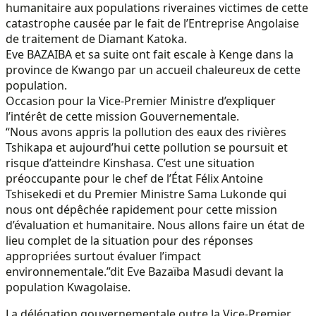
humanitaire aux populations riveraines victimes de cette
catastrophe causée par le fait de l’Entreprise Angolaise
de traitement de Diamant Katoka.
Eve BAZAIBA et sa suite ont fait escale à Kenge dans la
province de Kwango par un accueil chaleureux de cette
population.
Occasion pour la Vice-Premier Ministre d’expliquer
l’intérêt de cette mission Gouvernementale.
“Nous avons appris la pollution des eaux des rivières
Tshikapa et aujourd’hui cette pollution se poursuit et
risque d’atteindre Kinshasa. C’est une situation
préoccupante pour le chef de l’État Félix Antoine
Tshisekedi et du Premier Ministre Sama Lukonde qui
nous ont dépêchée rapidement pour cette mission
d’évaluation et humanitaire. Nous allons faire un état de
lieu complet de la situation pour des réponses
appropriées surtout évaluer l’impact
environnementale.”dit Eve Bazaïba Masudi devant la
population Kwagolaise.
La délégation gouvernementale outre la Vice-Premier