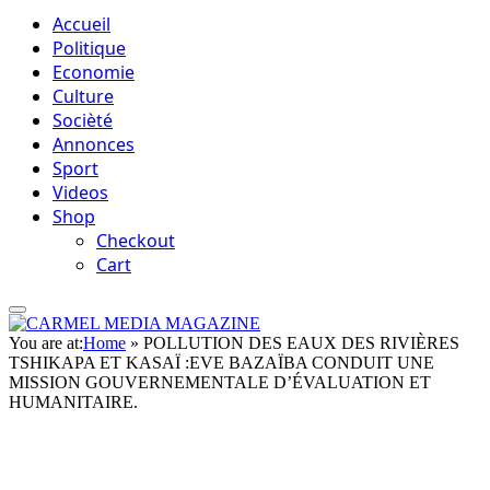
Accueil
Politique
Economie
Culture
Socièté
Annonces
Sport
Videos
Shop
Checkout
Cart
You are at:
Home
»
POLLUTION DES EAUX DES RIVIÈRES
TSHIKAPA ET KASAÏ :EVE BAZAÏBA CONDUIT UNE
MISSION GOUVERNEMENTALE D’ÉVALUATION ET
HUMANITAIRE.