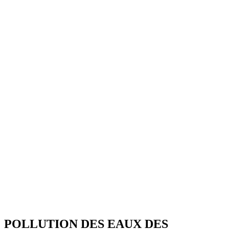
POLLUTION DES EAUX DES