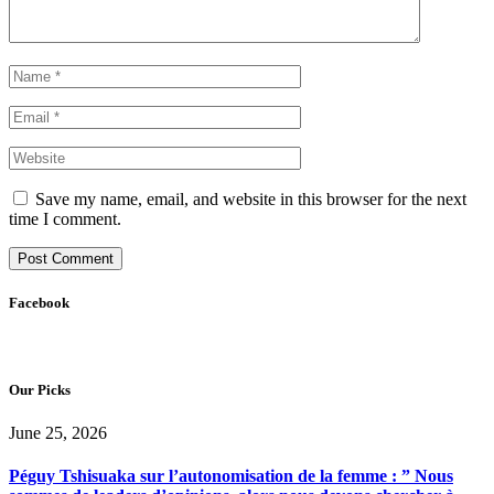
Save my name, email, and website in this browser for the next
time I comment.
Facebook
Our Picks
June 25, 2026
Péguy Tshisuaka sur l’autonomisation de la femme : ” Nous