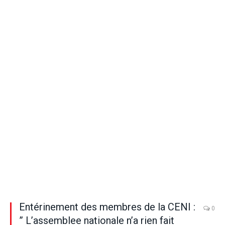
Entérinement des membres de la CENI :
0
” L’assemblee nationale n’a rien fait