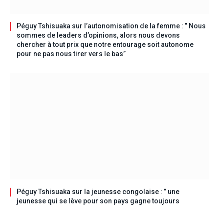
Péguy Tshisuaka sur l’autonomisation de la femme : ” Nous
sommes de leaders d’opinions, alors nous devons
chercher à tout prix que notre entourage soit autonome
pour ne pas nous tirer vers le bas”
Péguy Tshisuaka sur la jeunesse congolaise : ” une
jeunesse qui se lève pour son pays gagne toujours