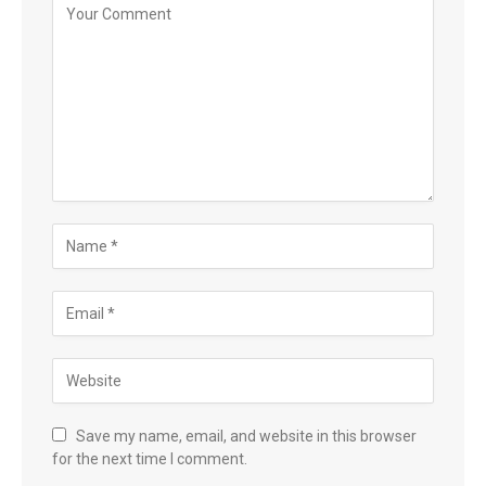
Save my name, email, and website in this browser
for the next time I comment.