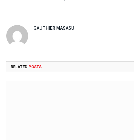
GAUTHIER MASASU
RELATED
POSTS