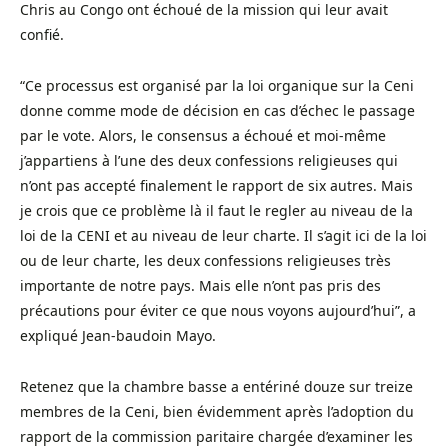
Chris au Congo ont échoué de la mission qui leur avait
confié.
“Ce processus est organisé par la loi organique sur la Ceni
donne comme mode de décision en cas d’échec le passage
par le vote. Alors, le consensus a échoué et moi-même
j’appartiens à l’une des deux confessions religieuses qui
n’ont pas accepté finalement le rapport de six autres. Mais
je crois que ce problème là il faut le regler au niveau de la
loi de la CENI et au niveau de leur charte. Il s’agit ici de la loi
ou de leur charte, les deux confessions religieuses très
importante de notre pays. Mais elle n’ont pas pris des
précautions pour éviter ce que nous voyons aujourd’hui”, a
expliqué Jean-baudoin Mayo.
Retenez que la chambre basse a entériné douze sur treize
membres de la Ceni, bien évidemment après l’adoption du
rapport de la commission paritaire chargée d’examiner les