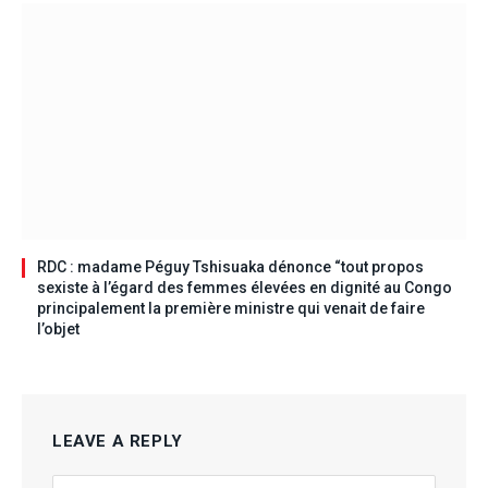
RDC : madame Péguy Tshisuaka dénonce “tout propos
sexiste à l’égard des femmes élevées en dignité au Congo
principalement la première ministre qui venait de faire
l’objet
LEAVE A REPLY