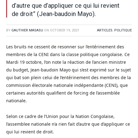
d’autre que d’appliquer ce qui lui revient
de droit” (Jean-baudoin Mayo).
BY
GAUTHIER MASASU
ON
OCTOBER 19, 2021
ARTICLES
,
POLITIQUE
Les bruits ne cessent de resonner sur l’entérinement des
membres de la CENI dans la classe politique congolaise. Ce
Mardi 19 octobre, l’on note la réaction de l’ancien ministre
du budget, Jean-baudoin Mayo qui s’est exprimé sur le sujet
qui bat son plein celui de l’entérinement des membres de la
commission électorale nationale indépendante (CENI), que
certaines autorités qualifient de forcing de l’assemblée
nationale.
Selon ce cadre de l’Union pour la Nation Congolaise,
l’assemblee nationale n’a rien fait d’autre que d’appliquer ce
qui lui revient de droit.