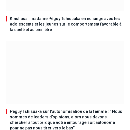
Kinshasa : madame Péguy Tshisuaka en échange avec les
adolescents et les jeunes sur le comportement favorable à
la santé et au bien être
Péguy Tshisuaka sur l’autonomisation de la femme : ” Nous
sommes de leaders d’opinions, alors nous devons
chercher à tout prix que notre entourage soit autonome
pour ne pas nous tirer vers le bas”