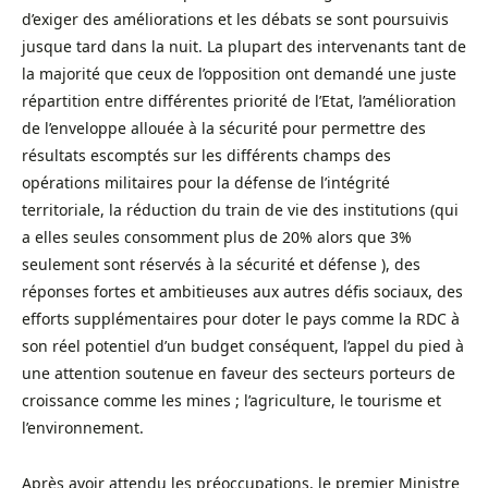
d’exiger des améliorations et les débats se sont poursuivis
jusque tard dans la nuit. La plupart des intervenants tant de
la majorité que ceux de l’opposition ont demandé une juste
répartition entre différentes priorité de l’Etat, l’amélioration
de l’enveloppe allouée à la sécurité pour permettre des
résultats escomptés sur les différents champs des
opérations militaires pour la défense de l’intégrité
territoriale, la réduction du train de vie des institutions (qui
a elles seules consomment plus de 20% alors que 3%
seulement sont réservés à la sécurité et défense ), des
réponses fortes et ambitieuses aux autres défis sociaux, des
efforts supplémentaires pour doter le pays comme la RDC à
son réel potentiel d’un budget conséquent, l’appel du pied à
une attention soutenue en faveur des secteurs porteurs de
croissance comme les mines ; l’agriculture, le tourisme et
l’environnement.
Après avoir attendu les préoccupations, le premier Ministre