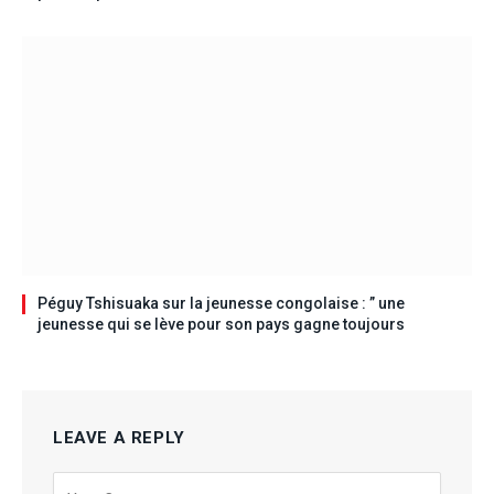
Péguy Tshisuaka sur la jeunesse congolaise : ” une
jeunesse qui se lève pour son pays gagne toujours
LEAVE A REPLY