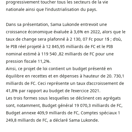
progressivement toucher tous les secteurs de la vie
nationale ainsi que l’industrialisation du pays.
Dans sa présentation, Sama Lukonde entrevoit une
croissance économique évaluée à 3,6% en 2022, alors que le
taux de change sera plafonné à 2 130, 07 Fc pour 1$ ; d’où,
le PIB réel projeté à 12 845,95 milliards de FC et le PIB
nominal estimé à 119 540 ,82 milliards de FC pour une
pression fiscale 11,2%.
Ainsi, ce projet de loi contient un budget présenté en
équilibre en recettes et en dépenses à hauteur de 20. 730,1
milliards de FC. Ceci représente un taux d’accroissement de
41,8% par rapport au budget de l’exercice 2021.
Les trois formes sous lesquelles se déclinent ces agrégats
sont, notamment, Budget général 19 070,3 milliards de FC,
Budget annexe 409,9 milliards de FC, Comptes spéciaux 1
249,8 milliards de FC, a déclaré Sama Lukonde.