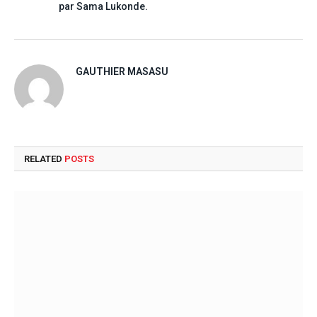
par Sama Lukonde.
GAUTHIER MASASU
RELATED
POSTS