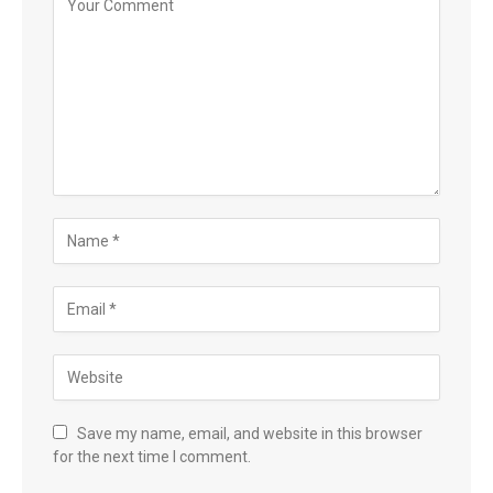
Save my name, email, and website in this browser
for the next time I comment.