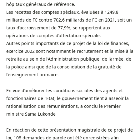
hôpitaux généraux de référence.
Les recettes des comptes spéciaux, évaluées à 1249,8
milliards de FC contre 702,6 milliards de FC en 2021, soit un
taux d’accroissement de 77,9%, se rapportent aux
opérations de comptes d’affectation spéciale.
Autres points importants de ce projet de la loi de finances,
exercice 2022 sont notamment le recrutement et la mise à la
retraite au sein de l’Administration publique, de l’armée, de
la police ainsi que de la consolidation de la gratuité de
l’enseignement primaire.
En vue d’améliorer les conditions sociales des agents et
fonctionnaires de l’Etat, le gouvernement tient à asseoir la
rationalisation des rémunérations, a conclu le Premier
ministre Sama Lukonde
En réaction de cette présentation magistrale de ce projet de
loi, 108 demandes de parole ont été enregistrées afin