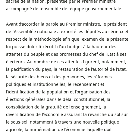
sacrée de la nation, présentée par le Premier ministre
accompagné de l’ensemble de l’équipe gouvernementale.
Avant d’accorder la parole au Premier ministre, le président
de l’Assemblée nationale a exhorté les députés au sérieux et
respect de la méthodologie afin que l’examen de la présente
loi puisse doter l’exécutif d’un budget à la hauteur des
attentes du peuple et des promesses du chef de l’Etat à ses
électeurs. Au nombre de ces attentes figurent, notamment,
la pacification du pays, la restauration de l’autorité de l’Etat,
la sécurité des biens et des personnes, les réformes
politiques et institutionnelles, le recensement et
l’identification de la population et l’organisation des
élections générales dans le délai constitutionnel, la
consolidation de la gratuité de l’enseignement, la
diversification de l’économie assurant la revanche du sol sur
le sous-sol, notamment à travers une nouvelle politique
agricole, la numérisation de l’économie laquelle doit