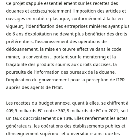
Ce projet s’appuie essentiellement sur les recettes des
douanes et accises,(notamment l’imposition des articles et
ouvrages en matière plastique, conformément à la loi en
vigueur), l’identification des entreprises minières ayant plus
de 6 ans d’exploitation ne devant plus bénéficier des droits
préférentiels, l’assainissement des opérations de
dédouanement, la mise en œuvre effective dans le code
minier, la convention …portant sur le monitoring et la
traçabilité des produits soumis aux droits d’accises, la
poursuite de l’information des bureaux de la douane,
l’implication du gouvernement pour la perception de l’IPR
auprès des agents de l’Etat.
Les recettes du budget annexe, quant à elles, se chiffrent à
409,9 milliards FC contre 362,8 milliards de FC en 2021, soit
un taux d’accroissement de 13%. Elles renferment les actes
générateurs, les opérations des établissements publics et
d’enseignement supérieur et universitaire ainsi que les