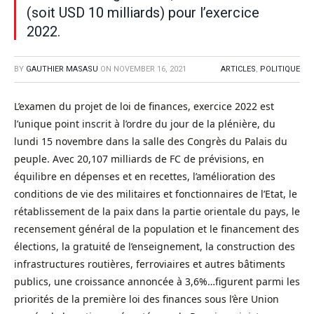
(soit USD 10 milliards) pour l’exercice
2022.
BY
GAUTHIER MASASU
ON
NOVEMBER 16, 2021
ARTICLES
,
POLITIQUE
L’examen du projet de loi de finances, exercice 2022 est
l’unique point inscrit à l’ordre du jour de la plénière, du
lundi 15 novembre dans la salle des Congrès du Palais du
peuple. Avec 20,107 milliards de FC de prévisions, en
équilibre en dépenses et en recettes, l’amélioration des
conditions de vie des militaires et fonctionnaires de l’Etat, le
rétablissement de la paix dans la partie orientale du pays, le
recensement général de la population et le financement des
élections, la gratuité de l’enseignement, la construction des
infrastructures routières, ferroviaires et autres bâtiments
publics, une croissance annoncée à 3,6%…figurent parmi les
priorités de la première loi des finances sous l’ère Union