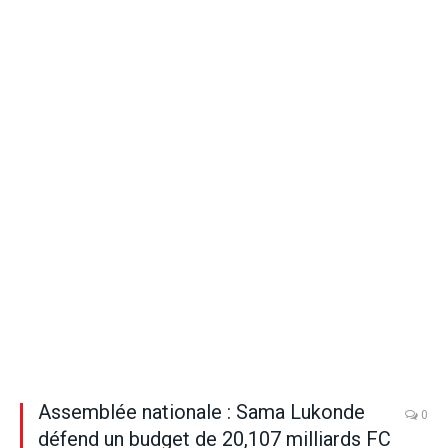
Assemblée nationale : Sama Lukonde
0
défend un budget de 20,107 milliards FC