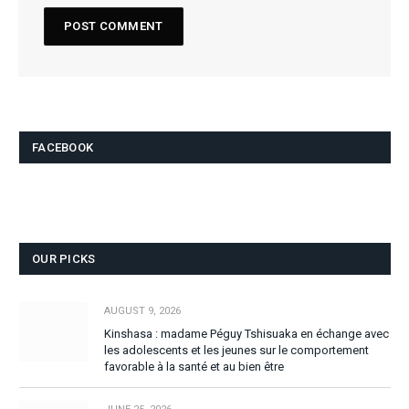
FACEBOOK
OUR PICKS
AUGUST 9, 2026
Kinshasa : madame Péguy Tshisuaka en échange avec
les adolescents et les jeunes sur le comportement
favorable à la santé et au bien être