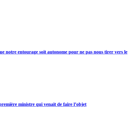
e notre entourage soit autonome pour ne pas nous tirer vers le
mière ministre qui venait de faire l’objet