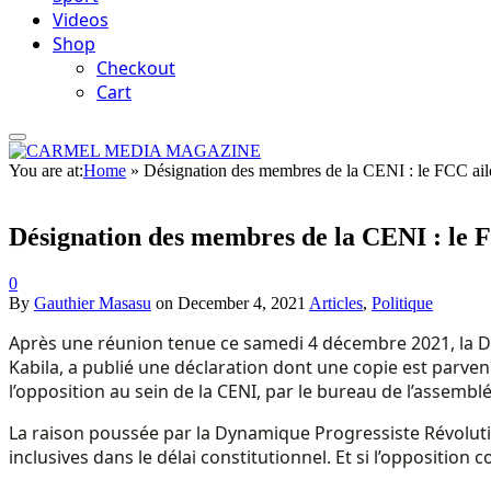
Videos
Shop
Checkout
Cart
You are at:
Home
»
Désignation des membres de la CENI : le FCC ail
Désignation des membres de la CENI : le 
0
By
Gauthier Masasu
on
December 4, 2021
Articles
,
Politique
Après une réunion tenue ce samedi 4 décembre 2021, la 
Kabila, a publié une déclaration dont une copie est parven
l’opposition au sein de la CENI, par le bureau de l’assemb
La raison poussée par la Dynamique Progressiste Révolutio
inclusives dans le délai constitutionnel. Et si l’opposition 