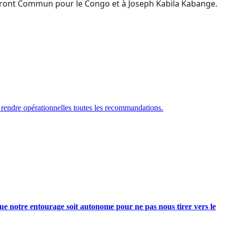
du Front Commun pour le Congo et à Joseph Kabila Kabange.
 rendre opérationnelles toutes les recommandations.
e notre entourage soit autonome pour ne pas nous tirer vers le