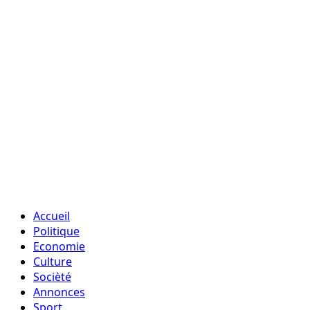
Accueil
Politique
Economie
Culture
Socièté
Annonces
Sport