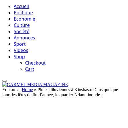
Accueil
Politique
Economie
Culture
Socièté
Annonces
Sport
Videos
Shop
Checkout
Cart
You are at:
Home
»
Pluies diluviennes à Kinshasa: Dans quelque
jour des fêtes de fin d’année, le quartier Ndanu inondé.