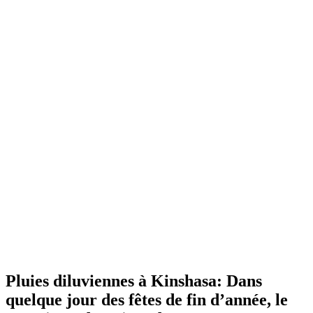
Pluies diluviennes à Kinshasa: Dans
quelque jour des fêtes de fin d’année, le