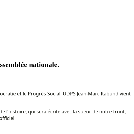
ssemblée nationale.
émocratie et le Progrès Social, UDPS Jean-Marc Kabund vient
 l’histoire, qui sera écrite avec la sueur de notre front,
fficiel.