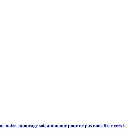
e notre entourage soit autonome pour ne pas nous tirer vers le