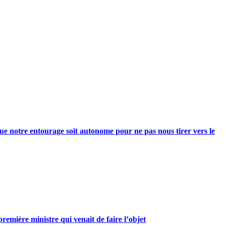
e notre entourage soit autonome pour ne pas nous tirer vers le
mière ministre qui venait de faire l’objet