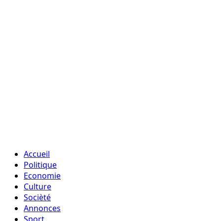
Accueil
Politique
Economie
Culture
Socièté
Annonces
Sport