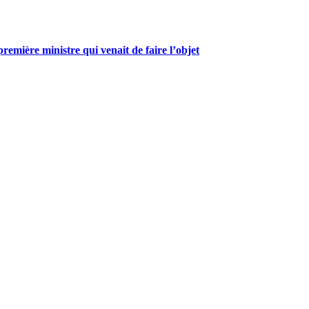
mière ministre qui venait de faire l’objet