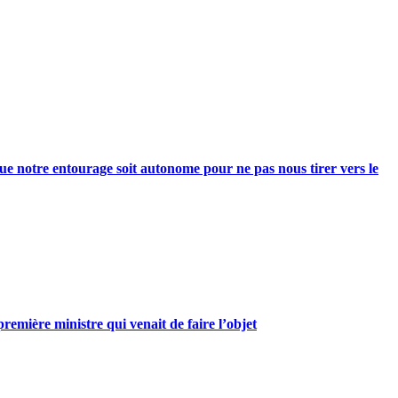
e notre entourage soit autonome pour ne pas nous tirer vers le
mière ministre qui venait de faire l’objet