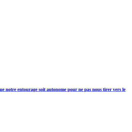
e notre entourage soit autonome pour ne pas nous tirer vers le