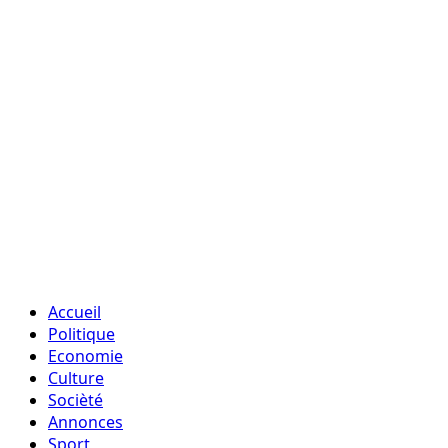
Accueil
Politique
Economie
Culture
Socièté
Annonces
Sport