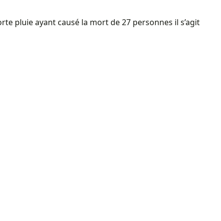
rte pluie ayant causé la mort de 27 personnes il s’agit