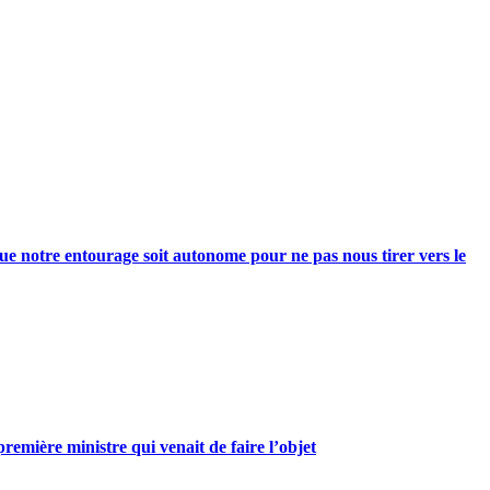
e notre entourage soit autonome pour ne pas nous tirer vers le
mière ministre qui venait de faire l’objet