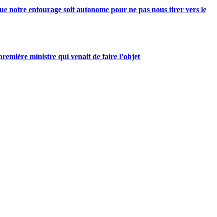
e notre entourage soit autonome pour ne pas nous tirer vers le
mière ministre qui venait de faire l’objet