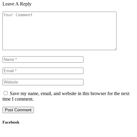
Leave A Reply
Save my name, email, and website in this browser for the next
time I comment.
Facebook