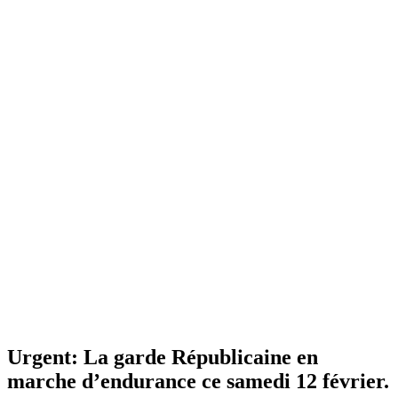
Urgent: La garde Républicaine en
marche d’endurance ce samedi 12 février.