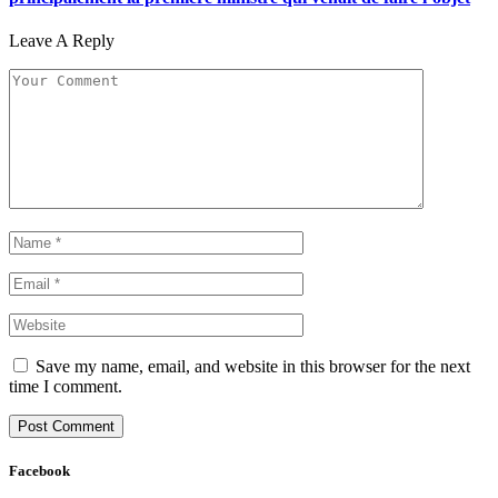
Leave A Reply
Save my name, email, and website in this browser for the next
time I comment.
Facebook