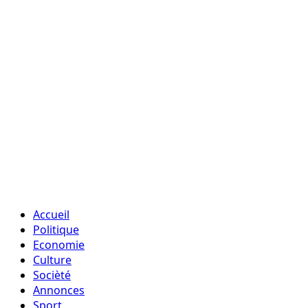
Accueil
Politique
Economie
Culture
Socièté
Annonces
Sport