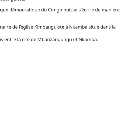
ublique démocratique du Congo puisse s’écrire de manière
tenaire de l’église Kimbanguiste à Nkamba situé dans la
ris entre la cité de Mbanzangungu et Nkamba.