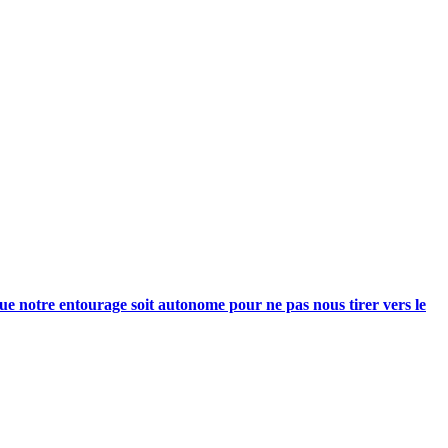
e notre entourage soit autonome pour ne pas nous tirer vers le