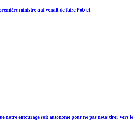
mière ministre qui venait de faire l’objet
e notre entourage soit autonome pour ne pas nous tirer vers le