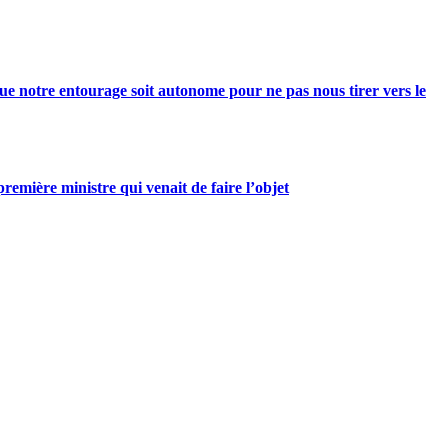
e notre entourage soit autonome pour ne pas nous tirer vers le
mière ministre qui venait de faire l’objet