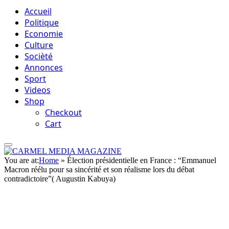
Accueil
Politique
Economie
Culture
Socièté
Annonces
Sport
Videos
Shop
Checkout
Cart
You are at:
Home
»
Élection présidentielle en France : “Emmanuel
Macron réélu pour sa sincérité et son réalisme lors du débat
contradictoire”( Augustin Kabuya)