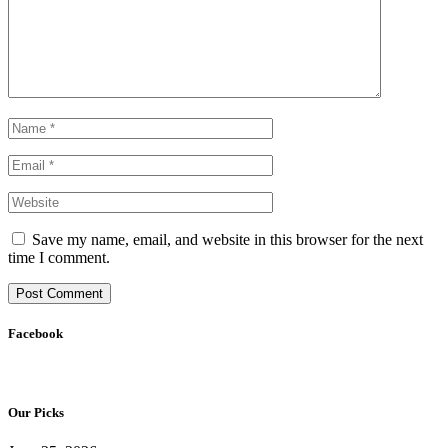
Save my name, email, and website in this browser for the next
time I comment.
Facebook
Our Picks