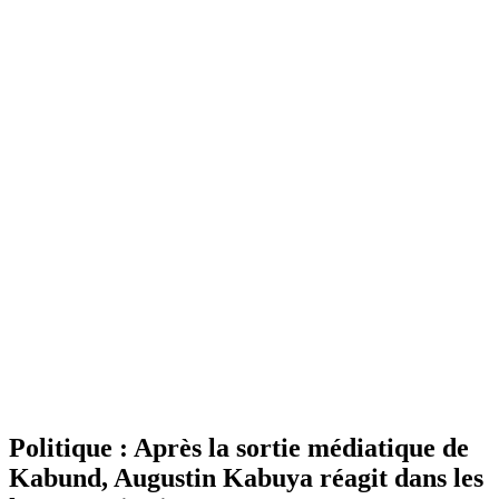
Politique : Après la sortie médiatique de
Kabund, Augustin Kabuya réagit dans les