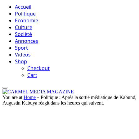
Accueil
Politique
Economie
Culture
Socièté
Annonces
Sport
Videos
Shop
Checkout
Cart
You are at:
Home
»
Politique : Après la sortie médiatique de Kabund,
Augustin Kabuya réagit dans les heures qui suivent.