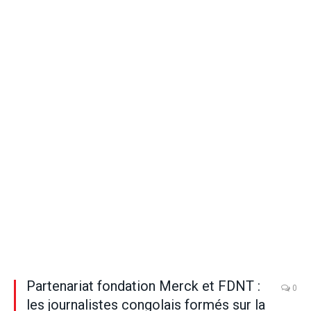
Partenariat fondation Merck et FDNT :
0
les journalistes congolais formés sur la