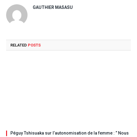
GAUTHIER MASASU
RELATED
POSTS
Péguy Tshisuaka sur l’autonomisation de la femme : ” Nous