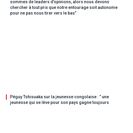
sommes de leaders d’opinions, alors nous devons
chercher à tout prix que notre entourage soit autonome
pour ne pas nous tirer vers le bas”
Péguy Tshisuaka sur la jeunesse congolaise : ” une
jeunesse qui se lève pour son pays gagne toujours