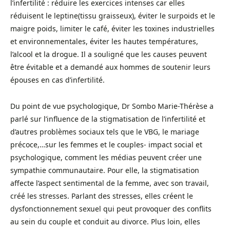
l’infertilité : réduire les exercices intenses car elles
réduisent le leptine(tissu graisseux), éviter le surpoids et le
maigre poids, limiter le café, éviter les toxines industrielles
et environnementales, éviter les hautes températures,
l’alcool et la drogue. Il a souligné que les causes peuvent
être évitable et a demandé aux hommes de soutenir leurs
épouses en cas d’infertilité.
Du point de vue psychologique, Dr Sombo Marie-Thérèse a
parlé sur l’influence de la stigmatisation de l’infertilité et
d’autres problèmes sociaux tels que le VBG, le mariage
précoce,…sur les femmes et le couples- impact social et
psychologique, comment les médias peuvent créer une
sympathie communautaire. Pour elle, la stigmatisation
affecte l’aspect sentimental de la femme, avec son travail,
créé les stresses. Parlant des stresses, elles créent le
dysfonctionnement sexuel qui peut provoquer des conflits
au sein du couple et conduit au divorce. Plus loin, elles