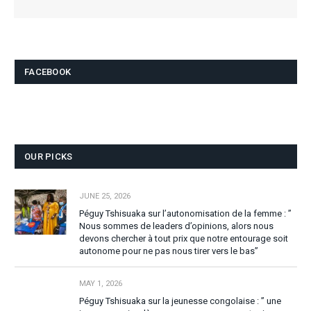
FACEBOOK
OUR PICKS
JUNE 25, 2026
Péguy Tshisuaka sur l’autonomisation de la femme : ”
Nous sommes de leaders d’opinions, alors nous
devons chercher à tout prix que notre entourage soit
autonome pour ne pas nous tirer vers le bas”
MAY 1, 2026
Péguy Tshisuaka sur la jeunesse congolaise : ” une