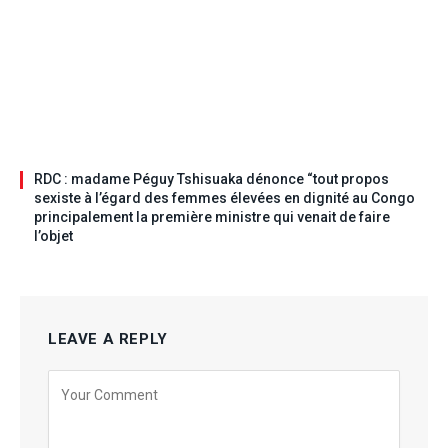
RDC : madame Péguy Tshisuaka dénonce “tout propos
sexiste à l’égard des femmes élevées en dignité au Congo
principalement la première ministre qui venait de faire
l’objet
LEAVE A REPLY