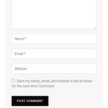
Save my name, email, and website in this browser
for the next time I comment.