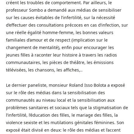
créent les troubles de comportement. Par ailleurs, le
professeur Sombo a demandé aux médias de sensibiliser
sur les causes évitables de l’infertilité, sur la nécessité
d’effectuer des consultations précoces en cas d’infection, sur
une réelle égalité homme-femme, les bonnes valeurs
familiales d’amour et de respect (implication sur le
changement de mentalité), enfin pour encourager les
jeunes filles à raconter leur histoire à travers les radios
communautaires, les pièces de théâtre, les émissions
télévisées, les chansons, les affiches,..
Le dernier paneliste, monsieur Roland Isso Bolota a exposé
sur le rôle des médias dans la sensibilisation des
communautés au niveau local et la sensibilisation aux
problèmes sanitaires et sociaux tels que la stigmatisation de
l’infertilité, l’éducation des filles, le mariage des filles, la
violence sexiste et les mutilations génitales féminines. Son
exposé était divisé en deux: le rôle des médias et l’accent