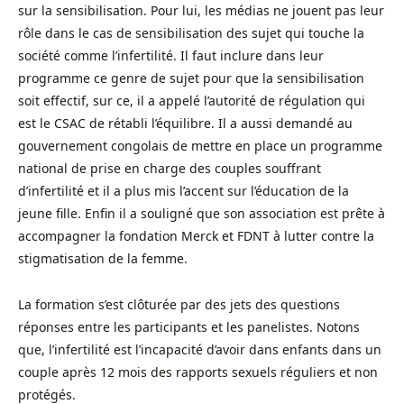
sur la sensibilisation. Pour lui, les médias ne jouent pas leur
rôle dans le cas de sensibilisation des sujet qui touche la
société comme l’infertilité. Il faut inclure dans leur
programme ce genre de sujet pour que la sensibilisation
soit effectif, sur ce, il a appelé l’autorité de régulation qui
est le CSAC de rétabli l’équilibre. Il a aussi demandé au
gouvernement congolais de mettre en place un programme
national de prise en charge des couples souffrant
d’infertilité et il a plus mis l’accent sur l’éducation de la
jeune fille. Enfin il a souligné que son association est prête à
accompagner la fondation Merck et FDNT à lutter contre la
stigmatisation de la femme.
La formation s’est clôturée par des jets des questions
réponses entre les participants et les panelistes. Notons
que, l’infertilité est l’incapacité d’avoir dans enfants dans un
couple après 12 mois des rapports sexuels réguliers et non
protégés.