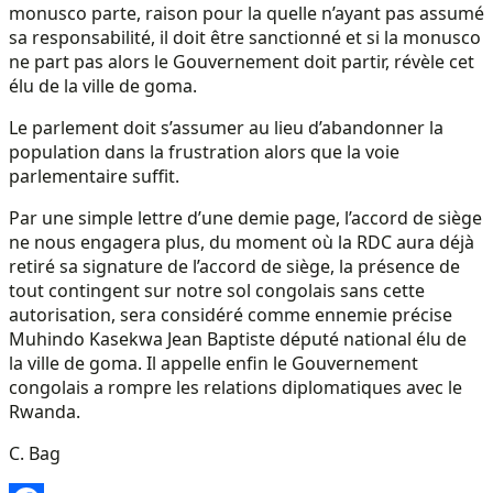
monusco parte, raison pour la quelle n’ayant pas assumé
sa responsabilité, il doit être sanctionné et si la monusco
ne part pas alors le Gouvernement doit partir, révèle cet
élu de la ville de goma.
Le parlement doit s’assumer au lieu d’abandonner la
population dans la frustration alors que la voie
parlementaire suffit.
Par une simple lettre d’une demie page, l’accord de siège
ne nous engagera plus, du moment où la RDC aura déjà
retiré sa signature de l’accord de siège, la présence de
tout contingent sur notre sol congolais sans cette
autorisation, sera considéré comme ennemie précise
Muhindo Kasekwa Jean Baptiste député national élu de
la ville de goma. Il appelle enfin le Gouvernement
congolais a rompre les relations diplomatiques avec le
Rwanda.
C. Bag