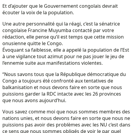
Et d’ajouter que le Gouvernement congolais devrait
écouter la voix de la population.
Une autre personnalité qui la réagi, c’est la sénatrice
congolaise Francine Muyumba contacté par votre
rédaction, elle pense qu’il est temps que cette mission
onusienne quitte le Congo.
Évoquant sa faiblesse, elle a appelé la population de l’Est
à une vigilance tout azimut pour ne pas jouer le jeu de
l’ennemie suite aux manifestations violentes.
“Nous savons tous que la République démocratique du
Congo a toujours été confronté aux tentatives de
balkanisation et nous devons faire en sorte que nous
puissions garder la RDC intacte avec les 26 provinces
que nous avons aujourd’hui.
Vous savez comme moi que nous sommes membres des
nations unies, et nous devons faire en sorte que nous ne
puissions pas avoir des problèmes avec les NU c’est dans
ce sens que nous sommes obligés de voir le par quel