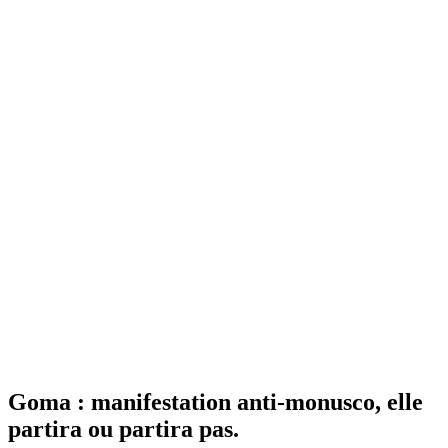
Goma : manifestation anti-monusco, elle
partira ou partira pas.