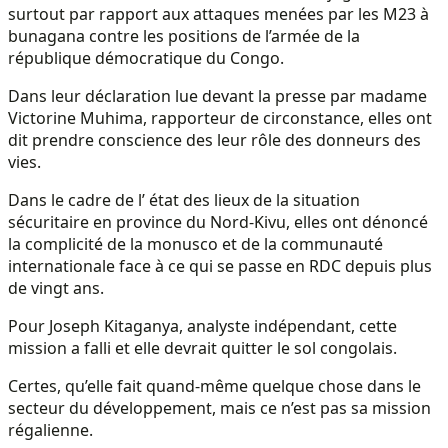
surtout par rapport aux attaques menées par les M23 à
bunagana contre les positions de l’armée de la
république démocratique du Congo.
Dans leur déclaration lue devant la presse par madame
Victorine Muhima, rapporteur de circonstance, elles ont
dit prendre conscience des leur rôle des donneurs des
vies.
Dans le cadre de l’ état des lieux de la situation
sécuritaire en province du Nord-Kivu, elles ont dénoncé
la complicité de la monusco et de la communauté
internationale face à ce qui se passe en RDC depuis plus
de vingt ans.
Pour Joseph Kitaganya, analyste indépendant, cette
mission a falli et elle devrait quitter le sol congolais.
Certes, qu’elle fait quand-même quelque chose dans le
secteur du développement, mais ce n’est pas sa mission
régalienne.