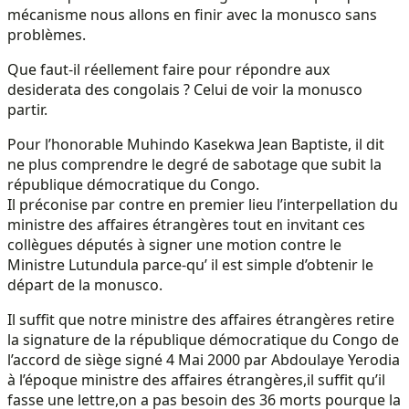
mécanisme nous allons en finir avec la monusco sans
problèmes.
Que faut-il réellement faire pour répondre aux
desiderata des congolais ? Celui de voir la monusco
partir.
Pour l’honorable Muhindo Kasekwa Jean Baptiste, il dit
ne plus comprendre le degré de sabotage que subit la
république démocratique du Congo.
Il préconise par contre en premier lieu l’interpellation du
ministre des affaires étrangères tout en invitant ces
collègues députés à signer une motion contre le
Ministre Lutundula parce-qu’ il est simple d’obtenir le
départ de la monusco.
Il suffit que notre ministre des affaires étrangères retire
la signature de la république démocratique du Congo de
l’accord de siège signé 4 Mai 2000 par Abdoulaye Yerodia
à l’époque ministre des affaires étrangères,il suffit qu’il
fasse une lettre,on a pas besoin des 36 morts pourque la