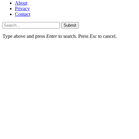
About
Privacy
Contact
Submit
Type above and press
Enter
to search. Press
Esc
to cancel.