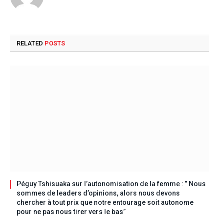
RELATED
POSTS
Péguy Tshisuaka sur l’autonomisation de la femme : ” Nous
sommes de leaders d’opinions, alors nous devons
chercher à tout prix que notre entourage soit autonome
pour ne pas nous tirer vers le bas”