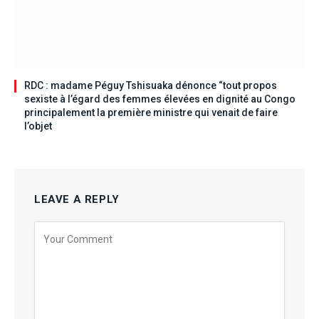
RDC : madame Péguy Tshisuaka dénonce “tout propos
sexiste à l’égard des femmes élevées en dignité au Congo
principalement la première ministre qui venait de faire
l’objet
LEAVE A REPLY