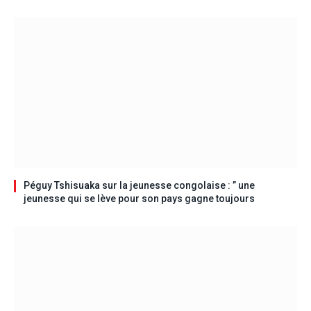
Péguy Tshisuaka sur la jeunesse congolaise : ” une
jeunesse qui se lève pour son pays gagne toujours