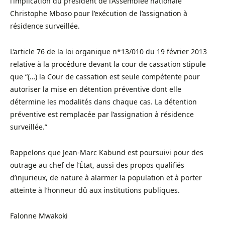
l’implication du président de l’Assemblée nationale
Christophe Mboso pour l’exécution de l’assignation à
résidence surveillée.
L’article 76 de la loi organique n*13/010 du 19 février 2013
relative à la procédure devant la cour de cassation stipule
que “(…) la Cour de cassation est seule compétente pour
autoriser la mise en détention préventive dont elle
détermine les modalités dans chaque cas. La détention
préventive est remplacée par l’assignation à résidence
surveillée.”
Rappelons que Jean-Marc Kabund est poursuivi pour des
outrage au chef de l’État, aussi des propos qualifiés
d’injurieux, de nature à alarmer la population et à porter
atteinte à l’honneur dû aux institutions publiques.
Falonne Mwakoki