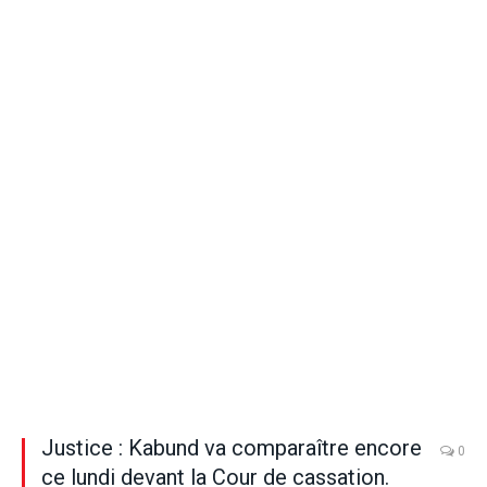
Justice : Kabund va comparaître encore
0
ce lundi devant la Cour de cassation.