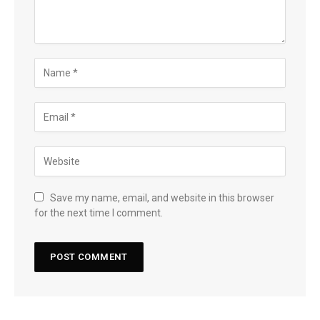
Save my name, email, and website in this browser
for the next time I comment.