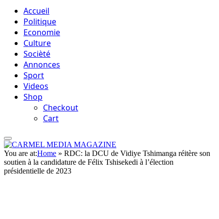
Accueil
Politique
Economie
Culture
Socièté
Annonces
Sport
Videos
Shop
Checkout
Cart
You are at:
Home
»
RDC: la DCU de Vidiye Tshimanga réitère son
soutien à la candidature de Félix Tshisekedi à l’élection
présidentielle de 2023