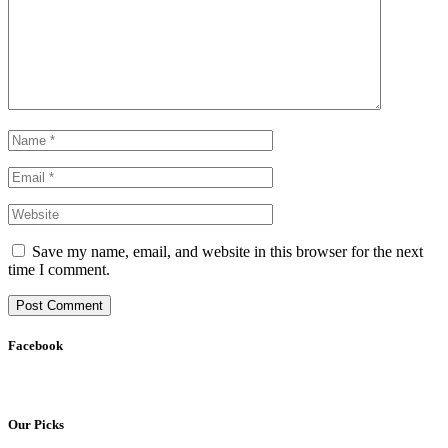
Save my name, email, and website in this browser for the next
time I comment.
Facebook
Our Picks