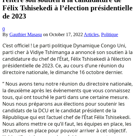
Félix Tshisekedi à l’élection présidentielle
de 2023
0
By
Gauthier Masasu
on
October 17, 2022
Articles
,
Politique
C’est officiel ! Le parti politique Dynamique Congo Uni,
parti cher à Vidiye Tshimanga a annoncé son soutien à la
candidature du chef de l’État, Félix Tshisekedi à l’élection
présidentielle de 2023. Ce, au cours d’une réunion du
directoire nationale, le dimanche 16 octobre dernier.
” Nous avons tenu notre réunion du directoire nationale,
la deuxième après les évènements que vous connaissez
tous, qui ont touché le parti dans une certaine mesure.
Nous nous préparons aux élections pour soutenir les
candidats de la DCU et le candidat président de la
République qui est l’actuel chef de l’État Félix Tshisekedi.
Nous allons mettre ce qu’il faut, les équipes en place, les
structures en place pour pouvoir arriver à cet objectif.