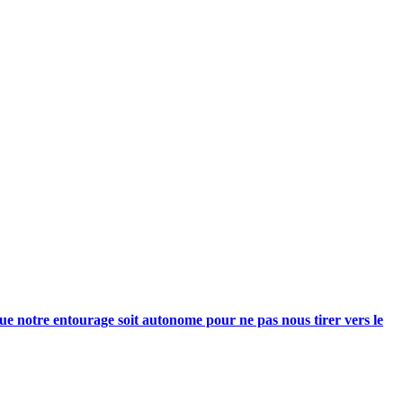
e notre entourage soit autonome pour ne pas nous tirer vers le