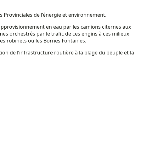
s Provinciales de l’énergie et environnement.
 l’approvisionnement en eau par les camions citernes aux
es orchestrés par le trafic de ces engins à ces milieux
 les robinets ou les Bornes Fontaines.
n de l’infrastructure routière à la plage du peuple et la