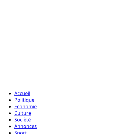
Accueil
Politique
Economie
Culture
Socièté
Annonces
Sport