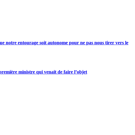
e notre entourage soit autonome pour ne pas nous tirer vers le
mière ministre qui venait de faire l’objet