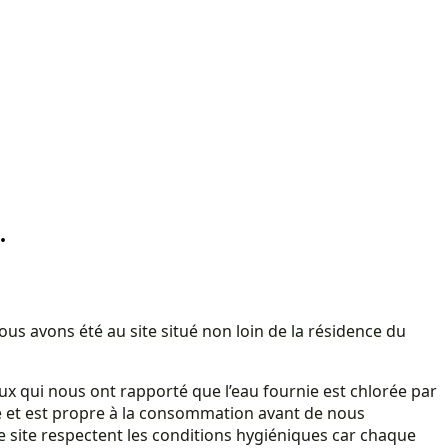
.
ous avons été au site situé non loin de la résidence du
ux qui nous ont rapporté que l’eau fournie est chlorée par
ère et est propre à la consommation avant de nous
ce site respectent les conditions hygiéniques car chaque