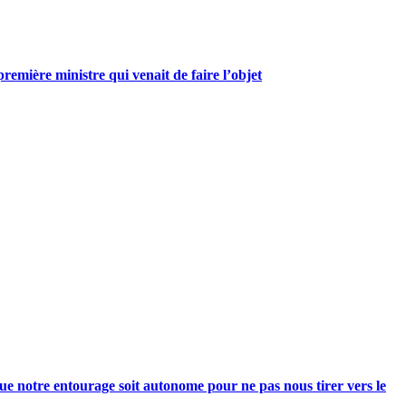
mière ministre qui venait de faire l’objet
e notre entourage soit autonome pour ne pas nous tirer vers le