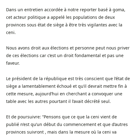
Dans un entretien accordée à notre reporter basé à goma,
cet acteur politique a appelé les populations de deux
provinces sous état de siège à être très vigilantes avec la
ceni.
Nous avons droit aux élections et personne peut nous priver
de ces élections car c’est un droit fondamental et pas une
faveur.
Le président de la république est très conscient que l’état de
siège a lamentablement échoué et qu’il devrait mettre fin à
cette mesure, aujourd’hui en cherchant a convoquer une
table avec les autres pourtant il l’avait décrété seul.
Et de poursuivre: “Pensons que ce que la ceni vient de
publié n’est qu’un début du commencement et que d’autres
provinces suivront , mais dans la mesure où la ceni va