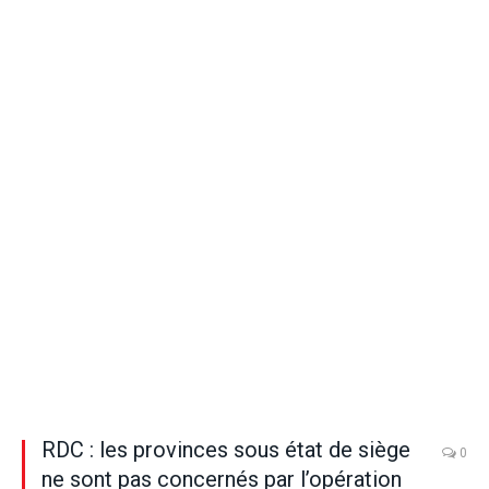
RDC : les provinces sous état de siège
0
ne sont pas concernés par l’opération