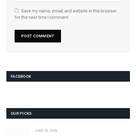
Save my name, email, and website in this browser
for the next time I comment.
FACEBOOK
OUR PICKS
JUNE 25, 2026