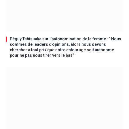
Péguy Tshisuaka sur l’autonomisation de la femme : ” Nous
sommes de leaders d’opinions, alors nous devons
chercher à tout prix que notre entourage soit autonome
pour ne pas nous tirer vers le bas”