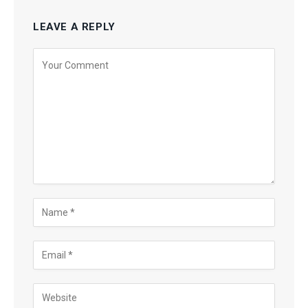
LEAVE A REPLY