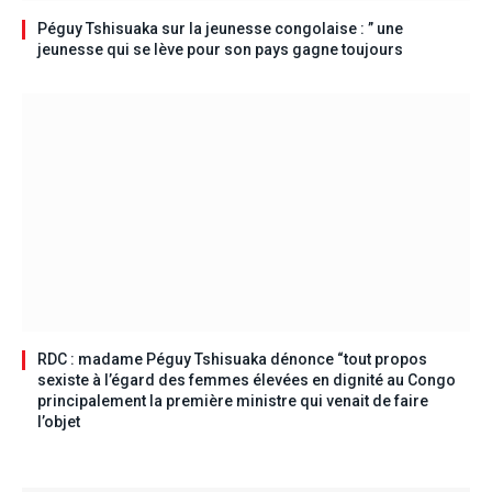
Péguy Tshisuaka sur la jeunesse congolaise : ” une
jeunesse qui se lève pour son pays gagne toujours
RDC : madame Péguy Tshisuaka dénonce “tout propos
sexiste à l’égard des femmes élevées en dignité au Congo
principalement la première ministre qui venait de faire
l’objet