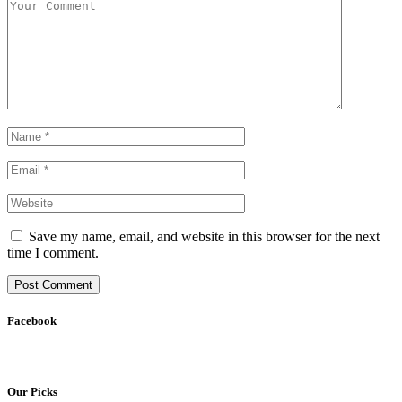
Save my name, email, and website in this browser for the next
time I comment.
Facebook
Our Picks