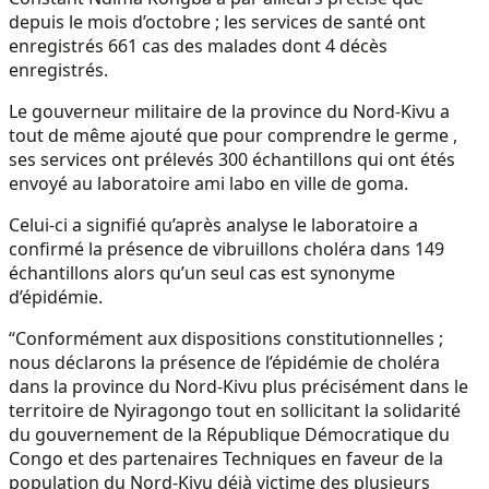
depuis le mois d’octobre ; les services de santé ont
enregistrés 661 cas des malades dont 4 décès
enregistrés.
Le gouverneur militaire de la province du Nord-Kivu a
tout de même ajouté que pour comprendre le germe ,
ses services ont prélevés 300 échantillons qui ont étés
envoyé au laboratoire ami labo en ville de goma.
Celui-ci a signifié qu’après analyse le laboratoire a
confirmé la présence de vibruillons choléra dans 149
échantillons alors qu’un seul cas est synonyme
d’épidémie.
“Conformément aux dispositions constitutionnelles ;
nous déclarons la présence de l’épidémie de choléra
dans la province du Nord-Kivu plus précisément dans le
territoire de Nyiragongo tout en sollicitant la solidarité
du gouvernement de la République Démocratique du
Congo et des partenaires Techniques en faveur de la
population du Nord-Kivu déjà victime des plusieurs