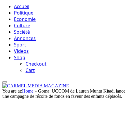
Accueil
Politique
Economie
Culture
Socièté
Annonces
Sport
Videos
Shop
Checkout
Cart
You are at:
Home
»
Goma: UCCOM de Lauren Muntu Kitadi lance
une campagne de récolte de fonds en faveur des enfants déplacés.