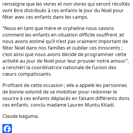
renseigne que les vivres et non vivres qui seront récoltés
vont être distribués à ces enfants le jour du Noël pour
fêter avec ces enfants dans les camps.
“Nous en tant que mère et orpheline nous savons
comment les enfants en situation difficile souffrent ;et
nous avons estimé qu’il n’est pas vraiment important de
fêter Noël dans nos familles et oublier ces innocents ;
c’est ainsi que nous avons décidé de programmer cette
activité au jour de Noël pour leur prouver notre amour”,
a renchéri la coordinatrice nationale de l’union des
cœurs compatissants.
Profitant de cette occasion ; elle a appelé les personnes
de bonne volonté de se mobiliser pour redonner le
sourire à ces enfants déplacés en faisant différents dons
ces enfants. conclu madame Lauren Muntu Kitadi.
Claude baguma.