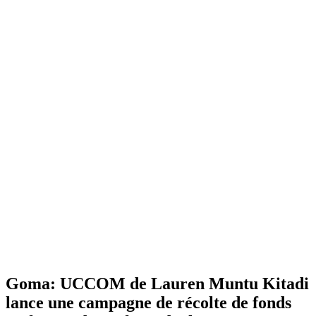
Goma: UCCOM de Lauren Muntu Kitadi
lance une campagne de récolte de fonds