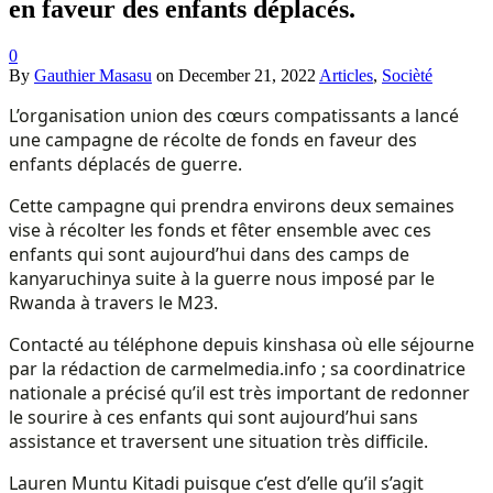
en faveur des enfants déplacés.
0
By
Gauthier Masasu
on
December 21, 2022
Articles
,
Socièté
L’organisation union des cœurs compatissants a lancé
une campagne de récolte de fonds en faveur des
enfants déplacés de guerre.
Cette campagne qui prendra environs deux semaines
vise à récolter les fonds et fêter ensemble avec ces
enfants qui sont aujourd’hui dans des camps de
kanyaruchinya suite à la guerre nous imposé par le
Rwanda à travers le M23.
Contacté au téléphone depuis kinshasa où elle séjourne
par la rédaction de carmelmedia.info ; sa coordinatrice
nationale a précisé qu’il est très important de redonner
le sourire à ces enfants qui sont aujourd’hui sans
assistance et traversent une situation très difficile.
Lauren Muntu Kitadi puisque c’est d’elle qu’il s’agit