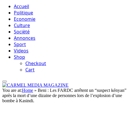
Accueil
Politique
Economie
Culture
Socièté
Annonces
Sport
Videos
Shop
Checkout
Cart
You are at:
Home
»
Beni : Les FARDC arrêtent un “suspect kényan”
après la mort d’une dizaine de personnes lors de l’explosion d’une
bombe à Kasindi.