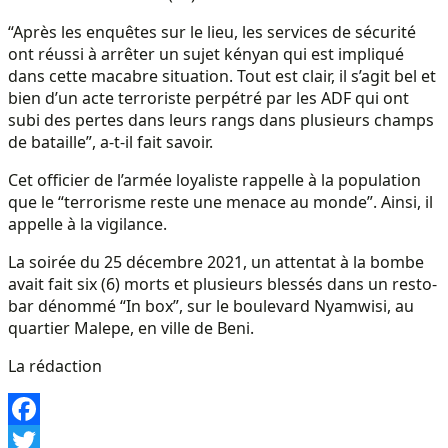
“Après les enquêtes sur le lieu, les services de sécurité
ont réussi à arrêter un sujet kényan qui est impliqué
dans cette macabre situation. Tout est clair, il s’agit bel et
bien d’un acte terroriste perpétré par les ADF qui ont
subi des pertes dans leurs rangs dans plusieurs champs
de bataille”, a-t-il fait savoir.
Cet officier de l’armée loyaliste rappelle à la population
que le “terrorisme reste une menace au monde”. Ainsi, il
appelle à la vigilance.
La soirée du 25 décembre 2021, un attentat à la bombe
avait fait six (6) morts et plusieurs blessés dans un resto-
bar dénommé “In box”, sur le boulevard Nyamwisi, au
quartier Malepe, en ville de Beni.
La rédaction
Facebook