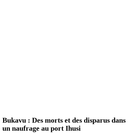
Bukavu : Des morts et des disparus dans
un naufrage au port Ihusi