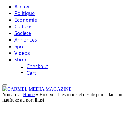
Accueil
Politique
Economie
Culture
Socièté
Annonces
Sport
Videos
Shop
Checkout
Cart
You are at:
Home
»
Bukavu : Des morts et des disparus dans un
naufrage au port Ihusi