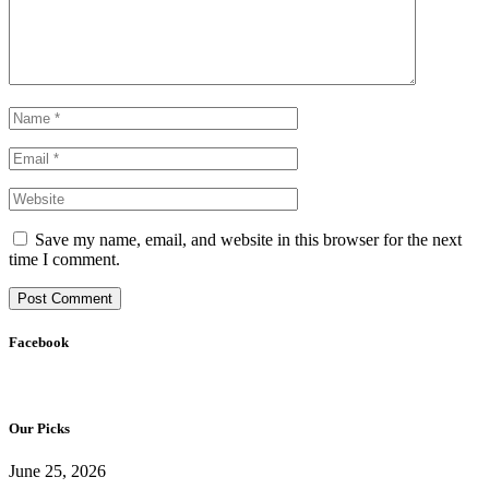
Save my name, email, and website in this browser for the next
time I comment.
Facebook
Our Picks
June 25, 2026