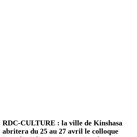
RDC-CULTURE : la ville de Kinshasa
abritera du 25 au 27 avril le colloque