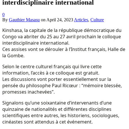
interdisciplinaire international
0
By
Gauthier Masasu
on
April 24, 2023
Articles
,
Culture
Kinshasa, la capitale de la république démocratique du
Congo va abriter du 25 au 27 avril prochain le colloque
interdisciplinaire international.
Ces assises vont se dérouler à l’Institut français, Halle de
la Gombe.
Selon le centre culturel français qui livre cette
information, l’accès à ce colloque est gratuit.
Les discussions vont porter essentiellement sur la
pensée du philosophe Paul Ricœur : “mémoire blessée,
promesses inachevées”.
Signalons qu’une soixantaine d’intervenants d’une
quinzaine de nationalités et différentes disciplines
scientifiques entre autres, les historiens, sociologues,
cinéastes sont attendus à cet événement.