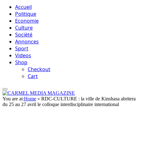
Accueil
Politique
Economie
Culture
Socièté
Annonces
Sport
Videos
Shop
Checkout
Cart
You are at:
Home
»
RDC-CULTURE : la ville de Kinshasa abritera
du 25 au 27 avril le colloque interdisciplinaire international